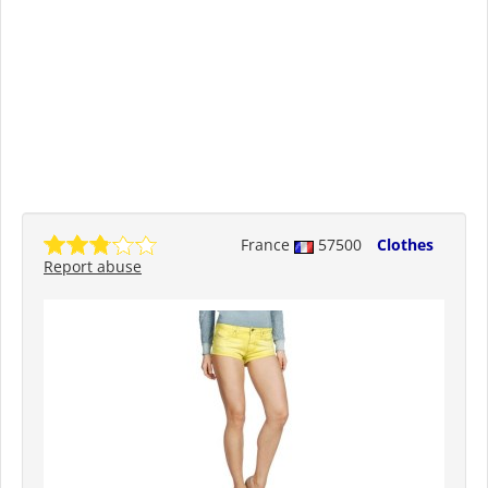
France
57500
Clothes
Report abuse