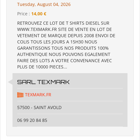
Tuesday, August 04, 2026
Price :
14,00 €
RETROUVEZ CE LOT DE T SHIRTS DIESEL SUR
WWW.TEXMARK.FR SITE DE VENTE EN LOT DE
VETEMENT DE MARQUE DEPUIS 2008 ENVOI DE
COLIS TOUS LES JOURS A 15H30 NOUS
GARANTISSONS TOUS NOS PRODUITS 100%
AUTHENTIQUE NOUS POUVONS EGALEMENT
FAIRE DES LOTS A VOTRE CONVENANCE AVEC
PLUS DE 10000 PIECES...
SARL TEXMARK
TEXMARK.FR
57500 - SAINT AVOLD
06 99 20 84 85