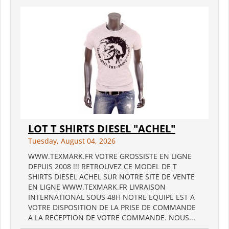
LOT T SHIRTS DIESEL "ACHEL"
Tuesday, August 04, 2026
WWW.TEXMARK.FR VOTRE GROSSISTE EN LIGNE
DEPUIS 2008 !!! RETROUVEZ CE MODEL DE T
SHIRTS DIESEL ACHEL SUR NOTRE SITE DE VENTE
EN LIGNE WWW.TEXMARK.FR LIVRAISON
INTERNATIONAL SOUS 48H NOTRE EQUIPE EST A
VOTRE DISPOSITION DE LA PRISE DE COMMANDE
A LA RECEPTION DE VOTRE COMMANDE. NOUS...