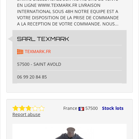
EN LIGNE WWW.TEXMARK.FR LIVRAISON
INTERNATIONAL SOUS 48H NOTRE EQUIPE EST A
VOTRE DISPOSITION DE LA PRISE DE COMMANDE
A LA RECEPTION DE VOTRE COMMANDE. NOUS...
SARL TEXMARK
TEXMARK.FR
57500 - SAINT AVOLD
06 99 20 84 85
France
57500
Stock lots
Report abuse