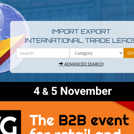
IMPORT EXPORT
INTERNATIONAL TRADE LEAD
ADVANCED SEARCH