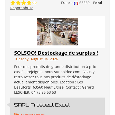
France
63560
Food
Report abuse
SOLSOO! Déstockage de surplus !
Tuesday, August 04, 2026
Pour des produits de grande distribution à prix
cassés, rejoignez-nous sur soldoo.com ! Vous y
retrouverez tous nos produits de déstockage
actuellement disponibles. Location : Les
Beauforts, 63560 Neuf Eglise, Contact : Gérard
LESCHER, 04 73 85 53 53
SARL Prospect Excel