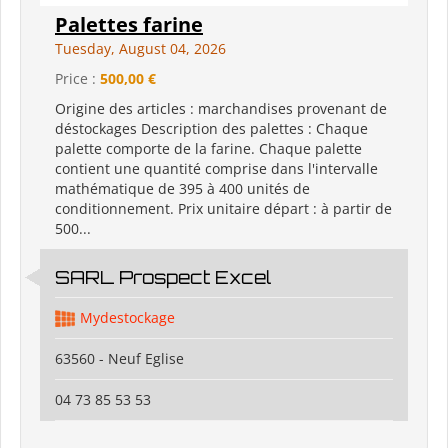
Palettes farine
Tuesday, August 04, 2026
Price :
500,00 €
Origine des articles : marchandises provenant de
déstockages Description des palettes : Chaque
palette comporte de la farine. Chaque palette
contient une quantité comprise dans l'intervalle
mathématique de 395 à 400 unités de
conditionnement. Prix unitaire départ : à partir de
500...
SARL Prospect Excel
Mydestockage
63560 - Neuf Eglise
04 73 85 53 53