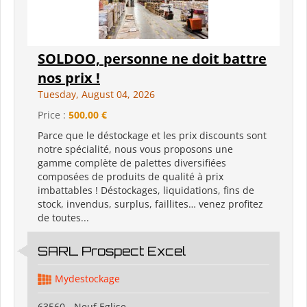
SOLDOO, personne ne doit battre
nos prix !
Tuesday, August 04, 2026
Price :
500,00 €
Parce que le déstockage et les prix discounts sont
notre spécialité, nous vous proposons une
gamme complète de palettes diversifiées
composées de produits de qualité à prix
imbattables ! Déstockages, liquidations, fins de
stock, invendus, surplus, faillites… venez profitez
de toutes...
SARL Prospect Excel
Mydestockage
63560 - Neuf Eglise