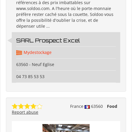
références à des prix imbattables sur
www.soldoo.com. A l'heure où le porte-monnaie
préfère rester caché sous la couette, Soldoo vous
offre la possibilité d'oublier la crise, et de
dépenser utile ...
SARL Prospect Excel
Mydestockage
63560 - Neuf Eglise
04 73 85 53 53
France
63560
Food
Report abuse