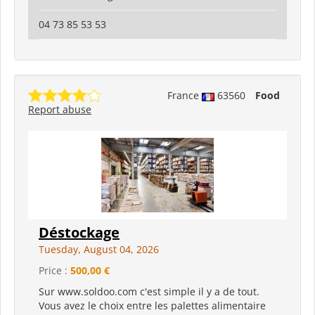
04 73 85 53 53
France
63560
Food
Report abuse
Déstockage
Tuesday, August 04, 2026
Price :
500,00 €
Sur www.soldoo.com c'est simple il y a de tout.
Vous avez le choix entre les palettes alimentaire