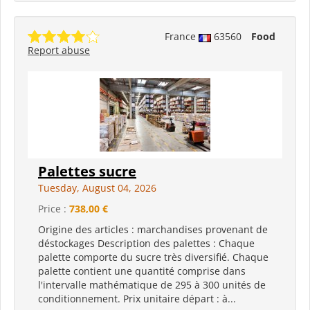
France
63560
Food
Report abuse
Palettes sucre
Tuesday, August 04, 2026
Price :
738,00 €
Origine des articles : marchandises provenant de
déstockages Description des palettes : Chaque
palette comporte du sucre très diversifié. Chaque
palette contient une quantité comprise dans
l'intervalle mathématique de 295 à 300 unités de
conditionnement. Prix unitaire départ : à...