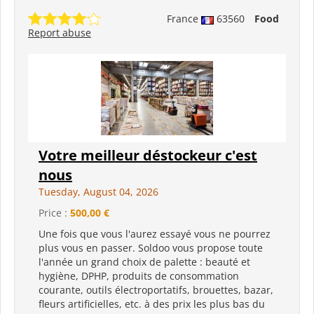
France
63560
Food
Report abuse
Votre meilleur déstockeur c'est
nous
Tuesday, August 04, 2026
Price :
500,00 €
Une fois que vous l'aurez essayé vous ne pourrez
plus vous en passer. Soldoo vous propose toute
l'année un grand choix de palette : beauté et
hygiène, DPHP, produits de consommation
courante, outils électroportatifs, brouettes, bazar,
fleurs artificielles, etc. à des prix les plus bas du