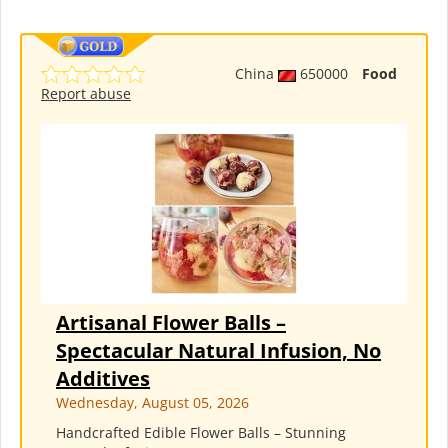
China
650000
Food
Report abuse
Artisanal Flower Balls –
Spectacular Natural Infusion, No
Additives
Wednesday, August 05, 2026
Handcrafted Edible Flower Balls – Stunning