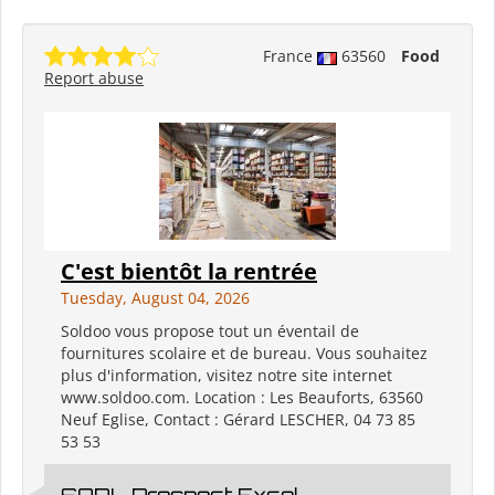
France
63560
Food
Report abuse
C'est bientôt la rentrée
Tuesday, August 04, 2026
Soldoo vous propose tout un éventail de
fournitures scolaire et de bureau. Vous souhaitez
plus d'information, visitez notre site internet
www.soldoo.com. Location : Les Beauforts, 63560
Neuf Eglise, Contact : Gérard LESCHER, 04 73 85
53 53