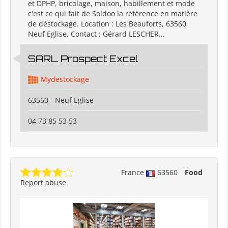
et DPHP, bricolage, maison, habillement et mode
c'est ce qui fait de Soldoo la référence en matière
de déstockage. Location : Les Beauforts, 63560
Neuf Eglise, Contact : Gérard LESCHER...
SARL Prospect Excel
Mydestockage
63560 - Neuf Eglise
04 73 85 53 53
France
63560
Food
Report abuse