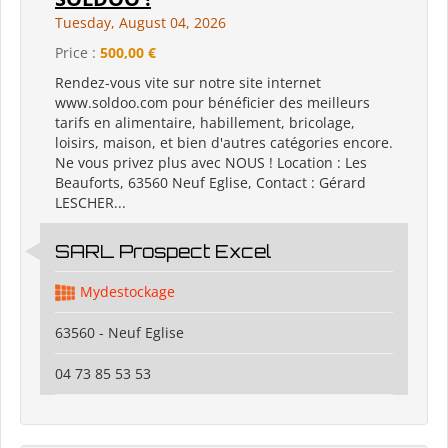
Tuesday, August 04, 2026
Price :
500,00 €
Rendez-vous vite sur notre site internet
www.soldoo.com pour bénéficier des meilleurs
tarifs en alimentaire, habillement, bricolage,
loisirs, maison, et bien d'autres catégories encore.
Ne vous privez plus avec NOUS ! Location : Les
Beauforts, 63560 Neuf Eglise, Contact : Gérard
LESCHER...
SARL Prospect Excel
Mydestockage
63560 - Neuf Eglise
04 73 85 53 53