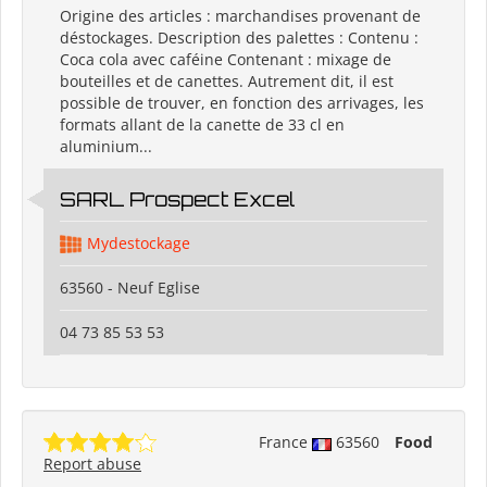
Origine des articles : marchandises provenant de
déstockages. Description des palettes : Contenu :
Coca cola avec caféine Contenant : mixage de
bouteilles et de canettes. Autrement dit, il est
possible de trouver, en fonction des arrivages, les
formats allant de la canette de 33 cl en
aluminium...
SARL Prospect Excel
Mydestockage
63560 - Neuf Eglise
04 73 85 53 53
France
63560
Food
Report abuse