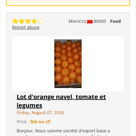
Morocco
80000
Food
Report abuse
Lot d'orange navel, tomate et
legumes
Friday, August 07, 2026
Price :
fob ou cif
Bonjour, Nous somme société d'export base a