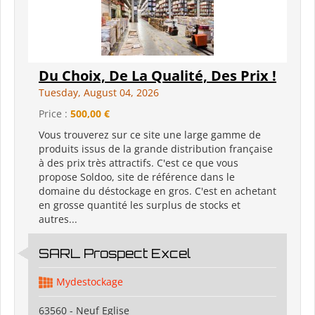
Du Choix, De La Qualité, Des Prix !
Tuesday, August 04, 2026
Price :
500,00 €
Vous trouverez sur ce site une large gamme de
produits issus de la grande distribution française
à des prix très attractifs. C'est ce que vous
propose Soldoo, site de référence dans le
domaine du déstockage en gros. C'est en achetant
en grosse quantité les surplus de stocks et
autres...
SARL Prospect Excel
Mydestockage
63560 - Neuf Eglise