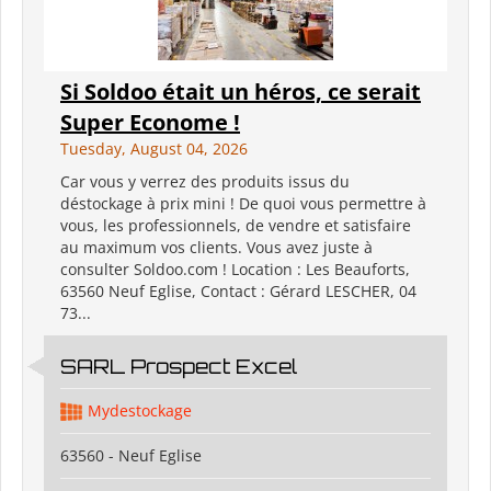
Si Soldoo était un héros, ce serait
Super Econome !
Tuesday, August 04, 2026
Car vous y verrez des produits issus du
déstockage à prix mini ! De quoi vous permettre à
vous, les professionnels, de vendre et satisfaire
au maximum vos clients. Vous avez juste à
consulter Soldoo.com ! Location : Les Beauforts,
63560 Neuf Eglise, Contact : Gérard LESCHER, 04
73...
SARL Prospect Excel
Mydestockage
63560 - Neuf Eglise