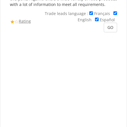
with a lot of information to meet all requirements.
Trade leads language :
Français
English
Español
Rating