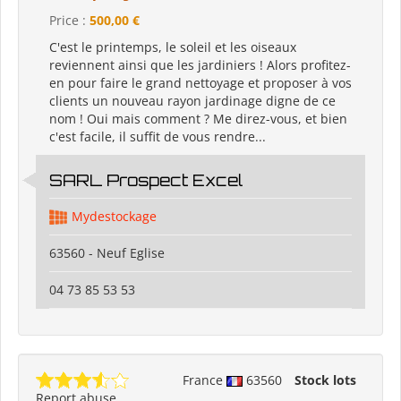
Price :
500,00 €
C'est le printemps, le soleil et les oiseaux
reviennent ainsi que les jardiniers ! Alors profitez-
en pour faire le grand nettoyage et proposer à vos
clients un nouveau rayon jardinage digne de ce
nom ! Oui mais comment ? Me direz-vous, et bien
c'est facile, il suffit de vous rendre...
SARL Prospect Excel
Mydestockage
63560 - Neuf Eglise
04 73 85 53 53
France
63560
Stock lots
Report abuse