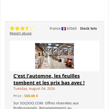
France
63560
Stock lots
Report abuse
C'est l'automne, les feuilles
tombent et les prix bas avec !
Tuesday, August 04, 2026
Price :
500,00 €
Sur SOLDOO.COM. Offres réservées aux
Professionnels. Renseignements au