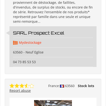
proviennent de déstockage, de faillites,
d'invendus, de surplus de stocks, ou encore de fin
de série. Retrouvez l'ensemble de nos produits*
représenté par famille dans une seule et unique
semi-remorque...
SARL Prospect Excel
Mydestockage
63560 - Neuf Eglise
04 73 85 53 53
France
63560
Stock lots
Report abuse