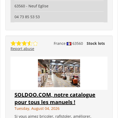
63560 - Neuf Eglise
04 73 85 53 53
France
63560
Stock lots
Report abuse
SOLDOO.COM, notre catalogue
pour tous les manuels !
Tuesday, August 04, 2026
Si vous aimez bricoler, rafistoler, améliorer,