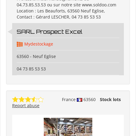
04.73.85.53.53 ou sur notre site www.soldoo.com
Location : Les Beauforts, 63560 Neuf Eglise,
Contact : Gérard LESCHER, 04 73 85 53 53
SARL Prospect Excel
Mydestockage
63560 - Neuf Eglise
04 73 85 53 53
France
63560
Stock lots
Report abuse