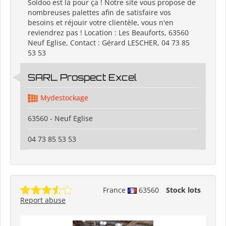
Soldoo est là pour ça ! Notre site vous propose de
nombreuses palettes afin de satisfaire vos
besoins et réjouir votre clientèle, vous n'en
reviendrez pas ! Location : Les Beauforts, 63560
Neuf Eglise, Contact : Gérard LESCHER, 04 73 85
53 53
SARL Prospect Excel
Mydestockage
63560 - Neuf Eglise
04 73 85 53 53
France
63560
Stock lots
Report abuse