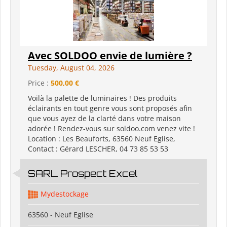
Avec SOLDOO envie de lumière ?
Tuesday, August 04, 2026
Price :
500,00 €
Voilà la palette de luminaires ! Des produits
éclairants en tout genre vous sont proposés afin
que vous ayez de la clarté dans votre maison
adorée ! Rendez-vous sur soldoo.com venez vite !
Location : Les Beauforts, 63560 Neuf Eglise,
Contact : Gérard LESCHER, 04 73 85 53 53
SARL Prospect Excel
Mydestockage
63560 - Neuf Eglise