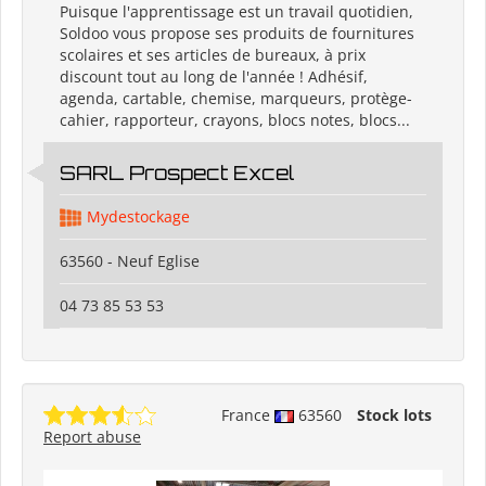
Puisque l'apprentissage est un travail quotidien,
Soldoo vous propose ses produits de fournitures
scolaires et ses articles de bureaux, à prix
discount tout au long de l'année ! Adhésif,
agenda, cartable, chemise, marqueurs, protège-
cahier, rapporteur, crayons, blocs notes, blocs...
SARL Prospect Excel
Mydestockage
63560 - Neuf Eglise
04 73 85 53 53
France
63560
Stock lots
Report abuse