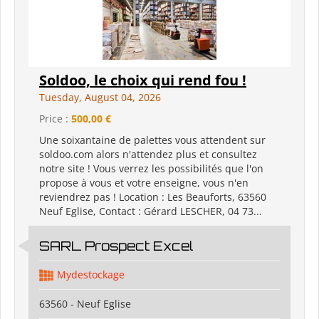
Soldoo, le choix qui rend fou !
Tuesday, August 04, 2026
Price :
500,00 €
Une soixantaine de palettes vous attendent sur
soldoo.com alors n'attendez plus et consultez
notre site ! Vous verrez les possibilités que l'on
propose à vous et votre enseigne, vous n'en
reviendrez pas ! Location : Les Beauforts, 63560
Neuf Eglise, Contact : Gérard LESCHER, 04 73...
SARL Prospect Excel
Mydestockage
63560 - Neuf Eglise