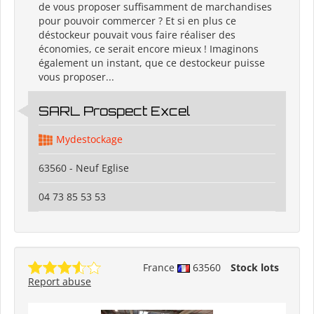
de vous proposer suffisamment de marchandises
pour pouvoir commercer ? Et si en plus ce
déstockeur pouvait vous faire réaliser des
économies, ce serait encore mieux ! Imaginons
également un instant, que ce destockeur puisse
vous proposer...
SARL Prospect Excel
Mydestockage
63560 - Neuf Eglise
04 73 85 53 53
France
63560
Stock lots
Report abuse