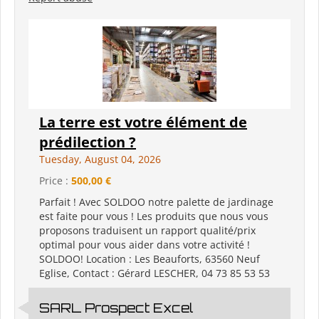
La terre est votre élément de
prédilection ?
Tuesday, August 04, 2026
Price :
500,00 €
Parfait ! Avec SOLDOO notre palette de jardinage
est faite pour vous ! Les produits que nous vous
proposons traduisent un rapport qualité/prix
optimal pour vous aider dans votre activité !
SOLDOO! Location : Les Beauforts, 63560 Neuf
Eglise, Contact : Gérard LESCHER, 04 73 85 53 53
SARL Prospect Excel