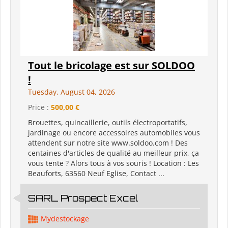
Tout le bricolage est sur SOLDOO
!
Tuesday, August 04, 2026
Price :
500,00 €
Brouettes, quincaillerie, outils électroportatifs,
jardinage ou encore accessoires automobiles vous
attendent sur notre site www.soldoo.com ! Des
centaines d'articles de qualité au meilleur prix, ça
vous tente ? Alors tous à vos souris ! Location : Les
Beauforts, 63560 Neuf Eglise, Contact ...
SARL Prospect Excel
Mydestockage