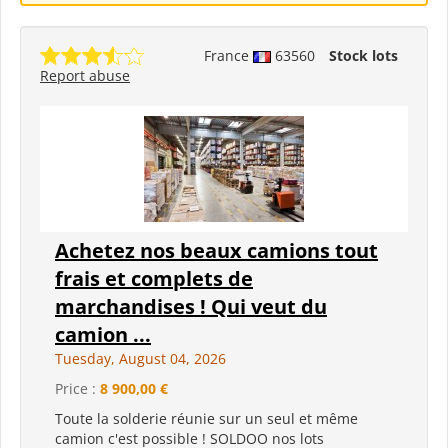
France
63560
Stock lots
Report abuse
Achetez nos beaux camions tout
frais et complets de
marchandises ! Qui veut du
camion ...
Tuesday, August 04, 2026
Price :
8 900,00 €
Toute la solderie réunie sur un seul et même
camion c'est possible ! SOLDOO nos lots