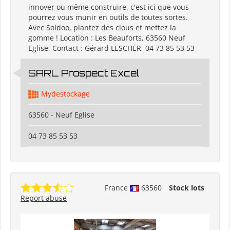
innover ou même construire, c'est ici que vous
pourrez vous munir en outils de toutes sortes.
Avec Soldoo, plantez des clous et mettez la
gomme ! Location : Les Beauforts, 63560 Neuf
Eglise, Contact : Gérard LESCHER, 04 73 85 53 53
SARL Prospect Excel
Mydestockage
63560 - Neuf Eglise
04 73 85 53 53
France
63560
Stock lots
Report abuse