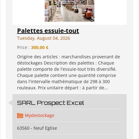
Palettes essuie-tout
Tuesday, August 04, 2026
Price :
300,00 €
Origine des articles : marchandises provenant de
déstockages Description des palettes : Chaque
palette comporte de l'essuie-tout très diversifié.
Chaque palette contient une quantité comprise
dans l'intervalle mathématique de 298 à 300
rouleaux. Prix unitaire départ : à partir de...
SARL Prospect Excel
Mydestockage
63560 - Neuf Eglise