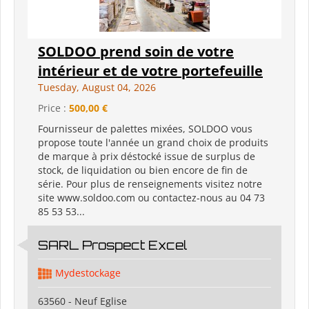
SOLDOO prend soin de votre
intérieur et de votre portefeuille
Tuesday, August 04, 2026
Price :
500,00 €
Fournisseur de palettes mixées, SOLDOO vous
propose toute l'année un grand choix de produits
de marque à prix déstocké issue de surplus de
stock, de liquidation ou bien encore de fin de
série. Pour plus de renseignements visitez notre
site www.soldoo.com ou contactez-nous au 04 73
85 53 53...
SARL Prospect Excel
Mydestockage
63560 - Neuf Eglise