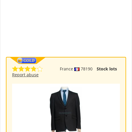
France
78190
Stock lots
Report abuse