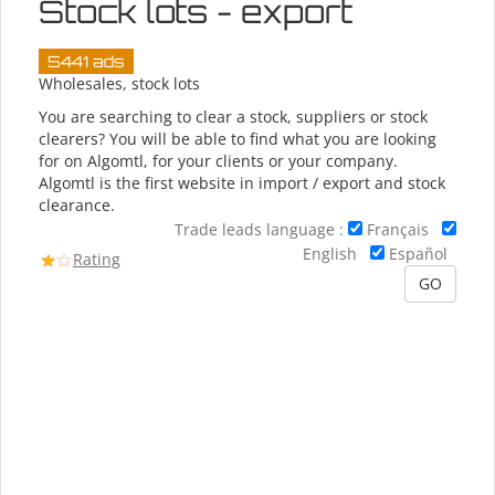
Stock lots - export
5441 ads
Wholesales, stock lots
You are searching to clear a stock, suppliers or stock
clearers? You will be able to find what you are looking
for on Algomtl, for your clients or your company.
Algomtl is the first website in import / export and stock
clearance.
Trade leads language :
Français
English
Español
Rating