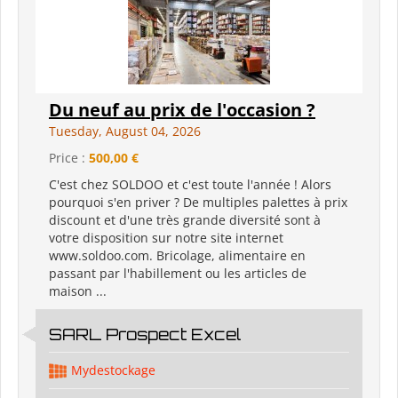
Du neuf au prix de l'occasion ?
Tuesday, August 04, 2026
Price :
500,00 €
C'est chez SOLDOO et c'est toute l'année ! Alors
pourquoi s'en priver ? De multiples palettes à prix
discount et d'une très grande diversité sont à
votre disposition sur notre site internet
www.soldoo.com. Bricolage, alimentaire en
passant par l'habillement ou les articles de
maison ...
SARL Prospect Excel
Mydestockage