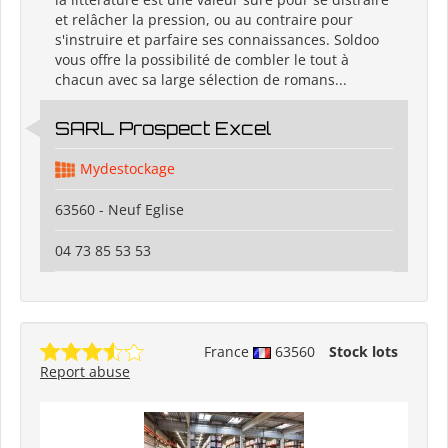
et relâcher la pression, ou au contraire pour
s'instruire et parfaire ses connaissances. Soldoo
vous offre la possibilité de combler le tout à
chacun avec sa large sélection de romans...
SARL Prospect Excel
Mydestockage
63560 - Neuf Eglise
04 73 85 53 53
France
63560
Stock lots
Report abuse