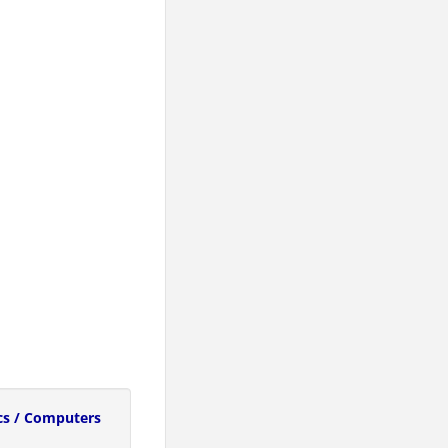
cs / Computers