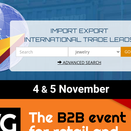
IMPORT EXPORT
INTERNATIONAL TRADE LEAD
ADVANCED SEARCH