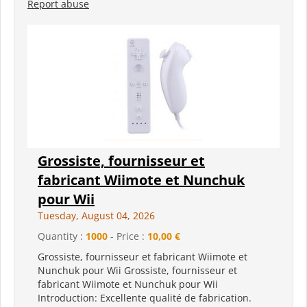
Report abuse
Grossiste, fournisseur et
fabricant Wiimote et Nunchuk
pour Wii
Tuesday, August 04, 2026
Quantity :
1000
- Price :
10,00 €
Grossiste, fournisseur et fabricant Wiimote et
Nunchuk pour Wii Grossiste, fournisseur et
fabricant Wiimote et Nunchuk pour Wii
Introduction: Excellente qualité de fabrication.