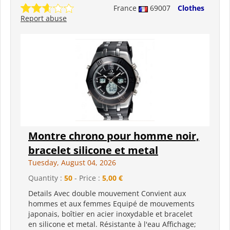
France
69007
Clothes
Report abuse
Montre chrono pour homme noir,
bracelet silicone et metal
Tuesday, August 04, 2026
Quantity :
50
- Price :
5,00 €
Details Avec double mouvement Convient aux
hommes et aux femmes Equipé de mouvements
japonais, boîtier en acier inoxydable et bracelet
en silicone et metal. Résistante à l'eau Affichage;