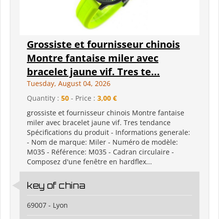
Grossiste et fournisseur chinois
Montre fantaise miler avec
bracelet jaune vif. Tres te...
Tuesday, August 04, 2026
Quantity :
50
- Price :
3,00 €
grossiste et fournisseur chinois Montre fantaise
miler avec bracelet jaune vif. Tres tendance
Spécifications du produit - Informations generale:
- Nom de marque: Miler - Numéro de modèle:
M035 - Référence: M035 - Cadran circulaire -
Composez d'une fenêtre en hardflex...
key of china
69007 - Lyon