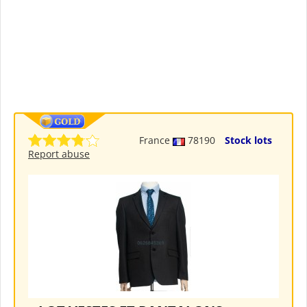
France
78190
Stock lots
Report abuse