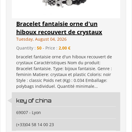
Bracelet fantaisie orne d'un
hiboux recouvert de crystaux
Tuesday, August 04, 2026
Quantity :
50
- Price :
2,00 €
bracelet fantaisie orne d'un hiboux recouvert de
crystaux Caractéristiques Nom du produit:
Bracelet fantaisie. Type: bijoux fantaisie. Genre :
feminin Matiere: crystaux et plastic Coloris: noir
Style : classic Poids net (Kg) : 0.034 Emballage:
polybags individuel. Quantité minimale...
key of china
69007 - Lyon
(+33)04 58 14 00 23