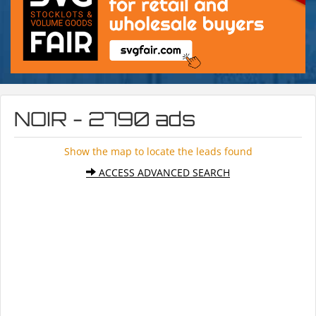
NOIR - 2790 ads
Show the map to locate the leads found
ACCESS ADVANCED SEARCH