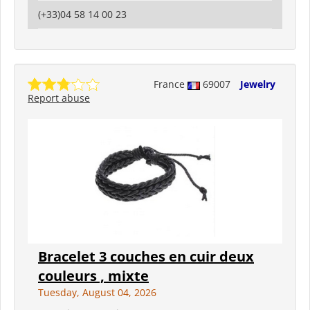
(+33)04 58 14 00 23
France
69007
Jewelry
Report abuse
Bracelet 3 couches en cuir deux
couleurs , mixte
Tuesday, August 04, 2026