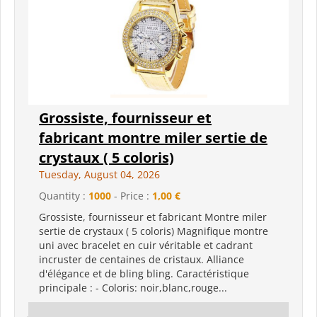
Grossiste, fournisseur et
fabricant montre miler sertie de
crystaux ( 5 coloris)
Tuesday, August 04, 2026
Quantity :
1000
- Price :
1,00 €
Grossiste, fournisseur et fabricant Montre miler
sertie de crystaux ( 5 coloris) Magnifique montre
uni avec bracelet en cuir véritable et cadrant
incruster de centaines de cristaux. Alliance
d'élégance et de bling bling. Caractéristique
principale : - Coloris: noir,blanc,rouge...