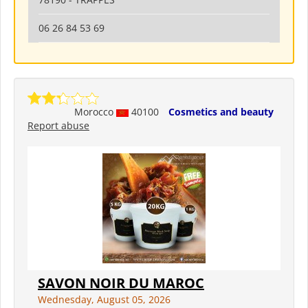
06 26 84 53 69
Morocco
40100
Cosmetics and beauty
Report abuse
SAVON NOIR DU MAROC
Wednesday, August 05, 2026