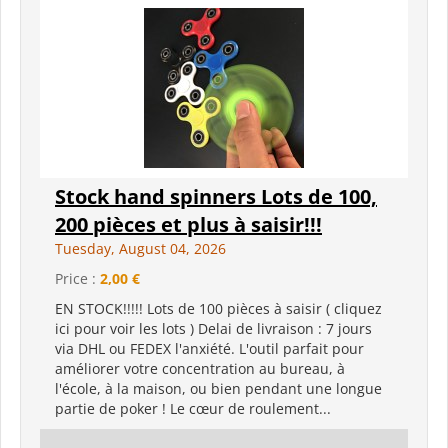
Stock hand spinners Lots de 100,
200 pièces et plus à saisir!!!
Tuesday, August 04, 2026
Price :
2,00 €
EN STOCK!!!!! Lots de 100 pièces à saisir ( cliquez
ici pour voir les lots ) Delai de livraison : 7 jours
via DHL ou FEDEX l'anxiété. L'outil parfait pour
améliorer votre concentration au bureau, à
l'école, à la maison, ou bien pendant une longue
partie de poker ! Le cœur de roulement...