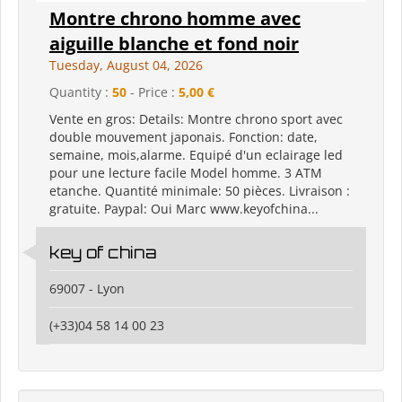
Montre chrono homme avec
aiguille blanche et fond noir
Tuesday, August 04, 2026
Quantity :
50
- Price :
5,00 €
Vente en gros: Details: Montre chrono sport avec
double mouvement japonais. Fonction: date,
semaine, mois,alarme. Equipé d'un eclairage led
pour une lecture facile Model homme. 3 ATM
etanche. Quantité minimale: 50 pièces. Livraison :
gratuite. Paypal: Oui Marc www.keyofchina...
key of china
69007 - Lyon
(+33)04 58 14 00 23