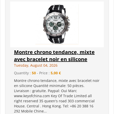
Montre chrono tendance, mixte
avec bracelet noir en silicone
Tuesday, August 04, 2026
Quantity :
50
- Price :
5,00 €
Montre chrono tendance, mixte avec bracelet noir
en silicone Quantité minimale: 50 pièces.
Livraison : gratuite. Paypal: Oui Marc
www.keyofchina.com Key Of Trade Limited all
right reserved 35 queen's road 303 commercial
House. Central . Hong Kong. Tel: +86 20 388 16
292 Mobile Chine...