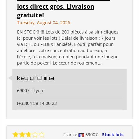
lots direct gros. Livraison
gratuite!
Tuesday, August 04, 2026
EN STOCK!!!!! Lots de 200 pièces à saisir ( cliquez
ici pour voir les lots ) Delai de livraison : 7 jours
via DHL ou FEDEX l'anxiété. L'outil parfait pour
améliorer votre concentration au bureau, à
l'école, à la maison, ou bien pendant une longue
partie de poker ! Le cœur de roulement...
key of china
69007 - Lyon
(+33)04 58 14 00 23
France
69007
Stock lots