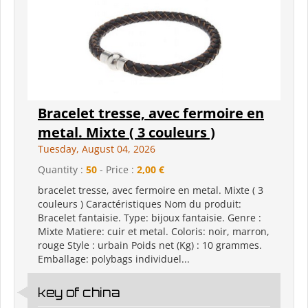
Bracelet tresse, avec fermoire en
metal. Mixte ( 3 couleurs )
Tuesday, August 04, 2026
Quantity :
50
- Price :
2,00 €
bracelet tresse, avec fermoire en metal. Mixte ( 3
couleurs ) Caractéristiques Nom du produit:
Bracelet fantaisie. Type: bijoux fantaisie. Genre :
Mixte Matiere: cuir et metal. Coloris: noir, marron,
rouge Style : urbain Poids net (Kg) : 10 grammes.
Emballage: polybags individuel...
key of china