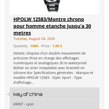
HPOLW 12583/Montre chrono
pour homme etanche jusqu'a 30
metres
Tuesday, August 04, 2026
Quantity :
1000
- Price :
1,00 €
Details: Dispose d'un double mouvement de
précision Prise en charge des affichages
numériques et analogiques 30 m waterproof.
Boîtier en acier inoxydable avec bracelet en
silicone dur Spécifications générales - Marque et
modèle HPOLW 12583 - Style: Sport - Type
d'affichage...
key of china
69007 - Lyon