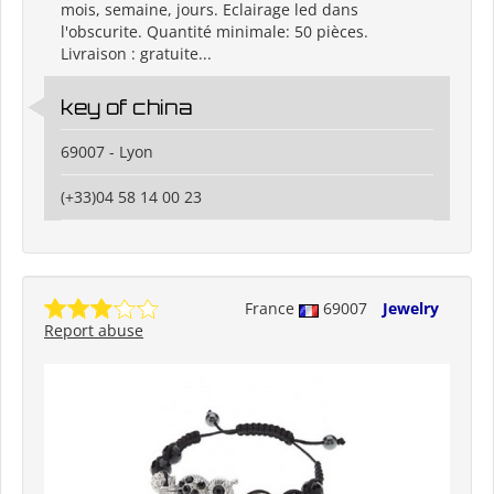
mois, semaine, jours. Eclairage led dans
l'obscurite. Quantité minimale: 50 pièces.
Livraison : gratuite...
key of china
69007 - Lyon
(+33)04 58 14 00 23
France
69007
Jewelry
Report abuse