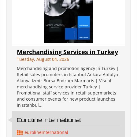
Merchandising Services in Turkey
Tuesday, August 04, 2026
Merchandising and promotion agency in Turkey |
Retail sales promoters in Istanbul Ankara Antalya
Alanya Izmir Bursa Bodrum Marmaris | Visual
merchandising service provider Turkey |
Promotional staff services in retail supermarkets
and consumer events for new product launches
in Istanbul...
Euroline International
eurolineinternational