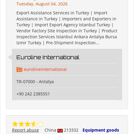
Tuesday, August 04, 2026
Export Assistance Services in Turkey | Import
Assistance in Turkey | Importers and Exporters in
Turkey | Import Export Agency Istanbul Turkey |
Vendor Factory Site Inspection in Turkey | Product
Inspection Services Istanbul Ankara Antalya Bursa
Izmir Turkey | Pre-Shipment Inspection...
Euroline International
eurolineinternational
TR-07000 - Antalya
+90 242 2385551
Report abuse
China
213332
Equipment goods