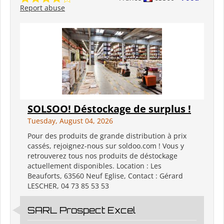
Report abuse
SOLSOO! Déstockage de surplus !
Tuesday, August 04, 2026
Pour des produits de grande distribution à prix
cassés, rejoignez-nous sur soldoo.com ! Vous y
retrouverez tous nos produits de déstockage
actuellement disponibles. Location : Les
Beauforts, 63560 Neuf Eglise, Contact : Gérard
LESCHER, 04 73 85 53 53
SARL Prospect Excel