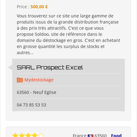
Price :
500,00 €
Vous trouverez sur ce site une large gamme de
produits issus de la grande distribution française
à des prix très attractifs. C'est ce que vous
propose Soldoo, site de référence dans le
domaine du déstockage en gros. C'est en achetant
en grosse quantité les surplus de stocks et
autres...
SARL Prospect Excel
Mydestockage
63560 - Neuf Eglise
04 73 85 53 53
France
63560
Food