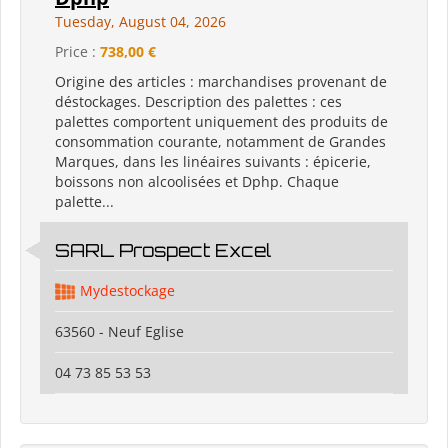
Tuesday, August 04, 2026
Price :
738,00 €
Origine des articles : marchandises provenant de
déstockages. Description des palettes : ces
palettes comportent uniquement des produits de
consommation courante, notamment de Grandes
Marques, dans les linéaires suivants : épicerie,
boissons non alcoolisées et Dphp. Chaque
palette...
SARL Prospect Excel
Mydestockage
63560 - Neuf Eglise
04 73 85 53 53