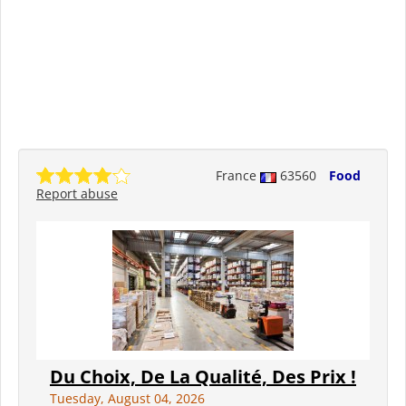
France
63560
Food
Report abuse
Du Choix, De La Qualité, Des Prix !
Tuesday, August 04, 2026