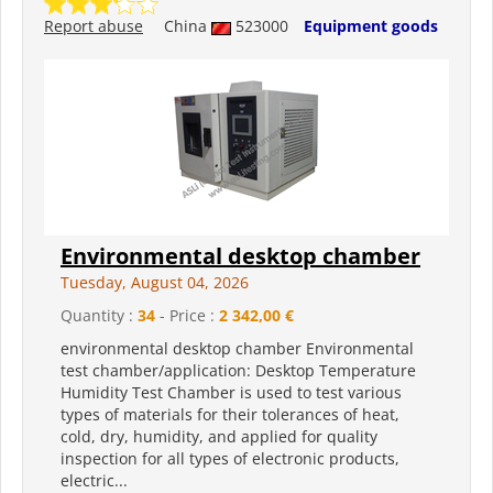
Report abuse
China
523000
Equipment goods
Environmental desktop chamber
Tuesday, August 04, 2026
Quantity :
34
- Price :
2 342,00 €
environmental desktop chamber Environmental
test chamber/application: Desktop Temperature
Humidity Test Chamber is used to test various
types of materials for their tolerances of heat,
cold, dry, humidity, and applied for quality
inspection for all types of electronic products,
electric...