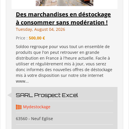
Des marchandises en déstockage
à consommer sans modération !
Tuesday, August 04, 2026
Price :
500,00 €
Soldoo regroupe pour vous tout un ensemble de
produits que l'on peut retrouver en grande
distribution en France à l'heure actuelle. Facile à
utiliser et régulièrement mis à jour, vous serez
donc informés des nouvelles offres de déstockage
mis à votre disposition sur notre site internet
www...
SARL Prospect Excel
Mydestockage
63560 - Neuf Eglise