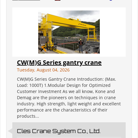
CW(M)G Series gantry crane
Tuesday, August 04, 2026
CW(M)G Series Gantry Crane Introduction: (Max.
Load: 1000T) 1.Modular Design for Optimized
Customer Investment As we all know, Kone and
Demag are the pioneers on techniques in crane
industry. High strength, light weight and excellent
performance are the characteristics of their
products...
Cles Crane System Co., Ltd.