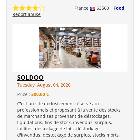
France
63560
Food
Report abuse
SOLDOO
Tuesday, August 04, 2026
Price :
500,00 €
C'est un site exclusivement réservé aux
professionnels et proposant à la vente des stocks
de marchandises provenant de déstockages,
liquidations, fins de stock, invendus, surplus,
faillites, déstockage de lots, déstockage
d'invendus, déstockage de surplus, stocks morts,