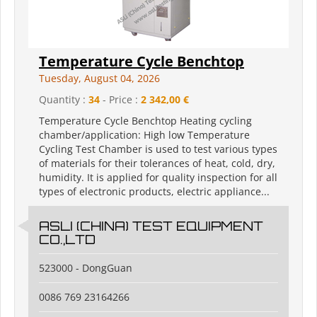
Temperature Cycle Benchtop
Tuesday, August 04, 2026
Quantity :
34
- Price :
2 342,00 €
Temperature Cycle Benchtop Heating cycling
chamber/application: High low Temperature
Cycling Test Chamber is used to test various types
of materials for their tolerances of heat, cold, dry,
humidity. It is applied for quality inspection for all
types of electronic products, electric appliance...
ASLI (CHINA) TEST EQUIPMENT
CO.,LTD
523000 - DongGuan
0086 769 23164266