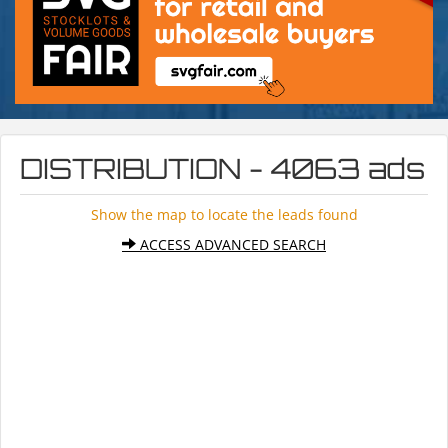
DISTRIBUTION - 4063 ads
Show the map to locate the leads found
ACCESS ADVANCED SEARCH