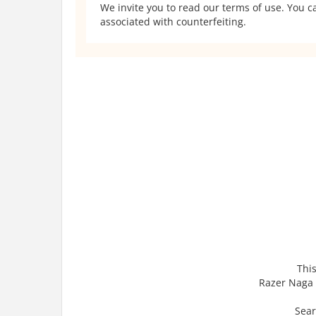
We invite you to read our terms of use. You ca
associated with counterfeiting.
This
Razer Naga 
Sear