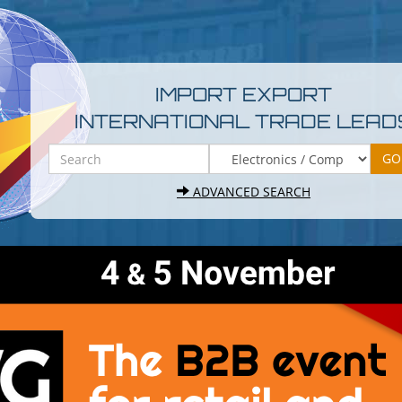
IMPORT EXPORT
INTERNATIONAL TRADE LEAD
ADVANCED SEARCH