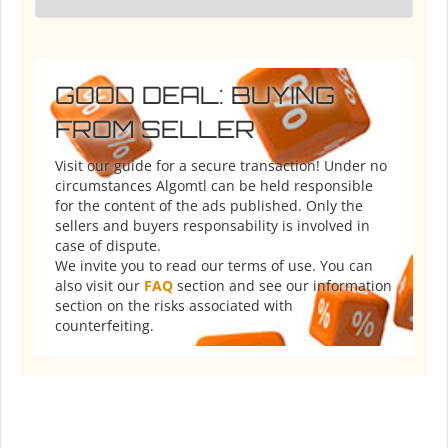
GOOD DEAL: BUYING
FROM SELLER
Visit our guide for a secure transaction! Under no
circumstances Algomtl can be held responsible
for the content of the ads published. Only the
sellers and buyers responsability is involved in
case of dispute.
We invite you to read our terms of use. You can
also visit our
FAQ
section and see our information
section on the risks associated with
counterfeiting.