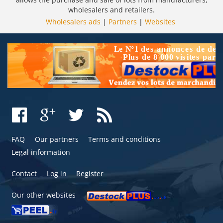
wholesalers and retailers.
Wholesalers ads
|
Partners
|
Websites
FAQ
Our partners
Terms and conditions
Legal information
Contact
Log in
Register
Our other websites