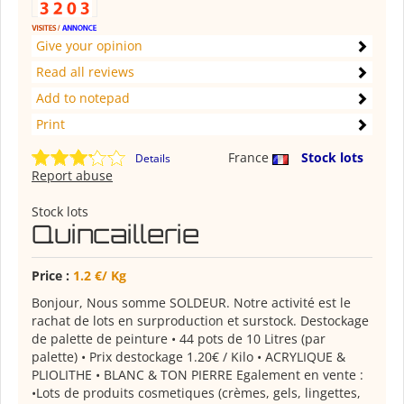
Give your opinion
Read all reviews
Add to notepad
Print
France
Stock lots
Details
Report abuse
Stock lots
Quincaillerie
Price :
1.2 €/ Kg
Bonjour, Nous somme SOLDEUR. Notre activité est le
rachat de lots en surproduction et surstock. Destockage
de palette de peinture • 44 pots de 10 Litres (par
palette) • Prix destockage 1.20€ / Kilo • ACRYLIQUE &
PLIOLITHE • BLANC & TON PIERRE Egalement en vente :
•Lots de produits cosmetiques (crèmes, gels, lingettes,