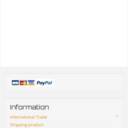
Information
International Trade
Shipping product