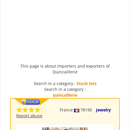
This page is about importers and exporters of
Quincaillerie
Search in a category :
Stock lots
Search in a category :
quincaillerie
France
78190
Jewelry
Report abuse