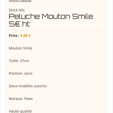
Stock lots
Peluche Mouton Smile
5€ ht
Price :
5,00 €
Mouton Smile
Taille: 27cm
Position: assis
Deux modèles assortis
Marque: Paws
Haute qualité