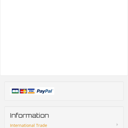
Information
International Trade