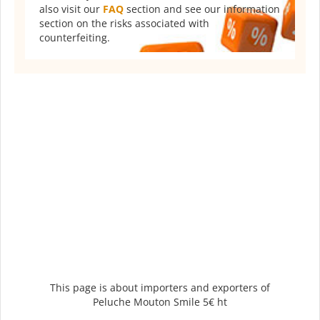
also visit our
FAQ
section and see our information
section on the risks associated with
counterfeiting.
This page is about importers and exporters of
Peluche Mouton Smile 5€ ht