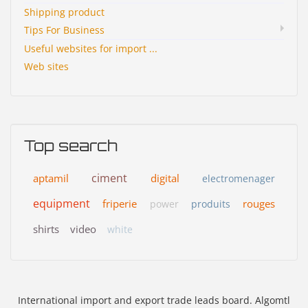
Shipping product
Tips For Business
Useful websites for import ...
Web sites
Top search
ciment
aptamil
digital
electromenager
equipment
friperie
rouges
power
produits
shirts
video
white
International import and export trade leads board. Algomtl