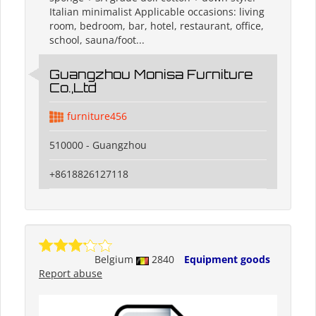
Italian minimalist Applicable occasions: living
room, bedroom, bar, hotel, restaurant, office,
school, sauna/foot...
Guangzhou Monisa Furniture
Co.,Ltd
furniture456
510000 - Guangzhou
+8618826127118
Belgium
2840
Equipment goods
Report abuse