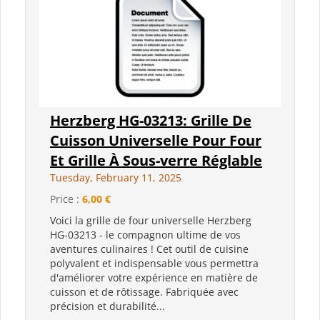
Herzberg HG-03213: Grille De
Cuisson Universelle Pour Four
Et Grille À Sous-verre Réglable
Tuesday, February 11, 2025
Price :
6,00 €
Voici la grille de four universelle Herzberg
HG-03213 - le compagnon ultime de vos
aventures culinaires ! Cet outil de cuisine
polyvalent et indispensable vous permettra
d'améliorer votre expérience en matière de
cuisson et de rôtissage. Fabriquée avec
précision et durabilité...