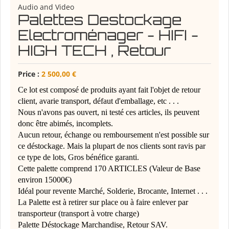
Audio and Video
Palettes Destockage
Electroménager - HIFI -
HIGH TECH , Retour
Price :
2 500,00 €
Ce lot est composé de produits ayant fait l'objet de retour
client, avarie transport, défaut d'emballage, etc . . .
Nous n'avons pas ouvert, ni testé ces articles, ils peuvent
donc être abimés, incomplets.
Aucun retour, échange ou remboursement n'est possible sur
ce déstockage. Mais la plupart de nos clients sont ravis par
ce type de lots, Gros bénéfice garanti.
Cette palette comprend 170 ARTICLES (Valeur de Base
environ 15000€)
Idéal pour revente Marché, Solderie, Brocante, Internet . . .
La Palette est à retirer sur place ou à faire enlever par
transporteur (transport à votre charge)
Palette Déstockage Marchandise, Retour SAV.