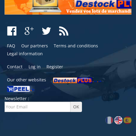
FAQ
Our partners
Terms and conditions
Legal information
Contact
Log in
Register
Our other websites
Newsletter :