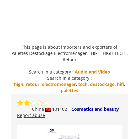
This page is about importers and exporters of
Palettes Destockage Electroménager - HIFI - HIGH TECH ,
Retour
Search in a category :
Audio and Video
Search in a category :
high
,
retour
,
electromenager
,
tech
,
destockage
,
hifi
,
palettes
China
101102
Cosmetics and beauty
Report abuse