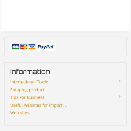
Information
International Trade
Shipping product
Tips For Business
Useful websites for import ...
Web sites