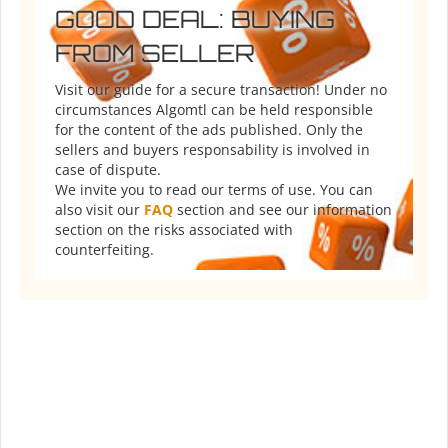
GOOD DEAL: BUYING
FROM SELLER
Visit our guide for a secure transaction! Under no
circumstances Algomtl can be held responsible
for the content of the ads published. Only the
sellers and buyers responsability is involved in
case of dispute.
We invite you to read our terms of use. You can
also visit our
FAQ
section and see our information
section on the risks associated with
counterfeiting.