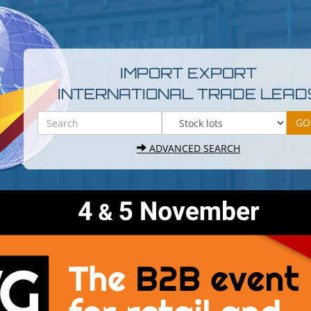
IMPORT EXPORT
INTERNATIONAL TRADE LEAD
ADVANCED SEARCH