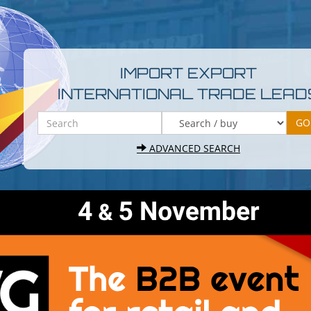
IMPORT EXPORT
INTERNATIONAL TRADE LEAD
ADVANCED SEARCH