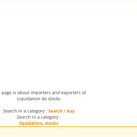
 page is about importers and exporters of
Liquidation de stocks
Search in a category :
Search / buy
Search in a category :
liquidation
,
stocks