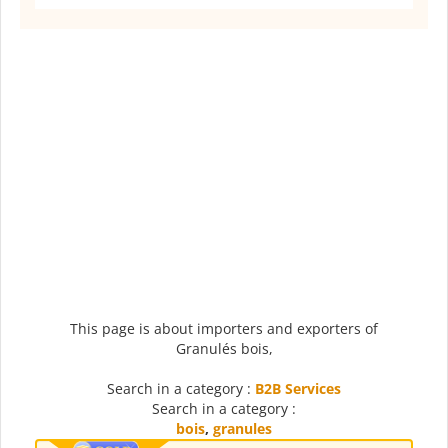
This page is about importers and exporters of
Granulés bois,
Search in a category :
B2B Services
Search in a category :
bois
,
granules