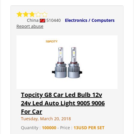
China
510440
Electronics / Computers
Report abuse
Topcity G8 Car Led Bulb 12v
24v Led Auto Light 9005 9006
For Car
Tuesday, March 20, 2018
Quantity :
100000
- Price :
13USD PER SET