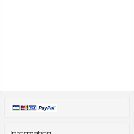
Information