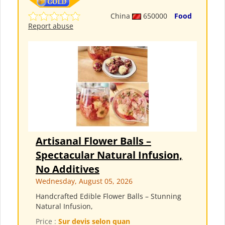
China
650000
Food
Report abuse
Artisanal Flower Balls –
Spectacular Natural Infusion,
No Additives
Wednesday, August 05, 2026
Handcrafted Edible Flower Balls – Stunning
Natural Infusion,
Price :
Sur devis selon quan