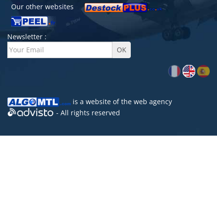
Our other websites
Newsletter :
is a website of the
web agency
- All rights reserved