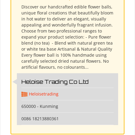
Discover our handcrafted edible flower balls,
unique floral creations that beautifully bloom
in hot water to deliver an elegant, visually
appealing and wonderfully fragrant infusion.
Choose from two professional ranges to
expand your product selection: - Pure flower
blend (no tea) ​ - Blend with natural green tea
or white tea base Artisanal & Natural Quality
Every flower ball is 100% handmade using
carefully selected dried natural flowers. No
artificial flavours, no colourants...
Heloise Trading Co Ltd
Heloisetrading
650000 - Kunming
0086 18213880361