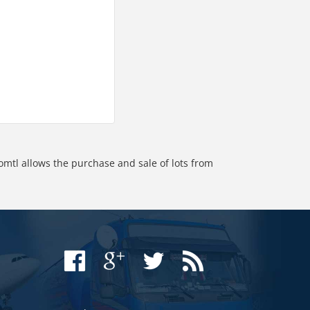
omtl allows the purchase and sale of lots from