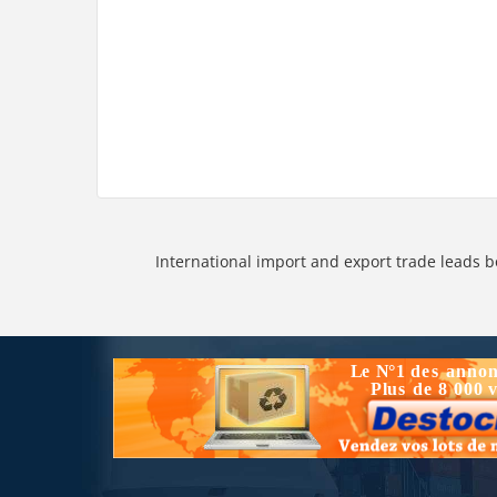
International import and export trade leads b