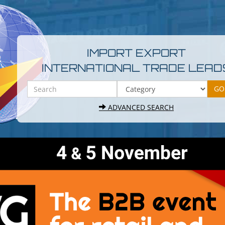
IMPORT EXPORT
INTERNATIONAL TRADE LEAD
ADVANCED SEARCH