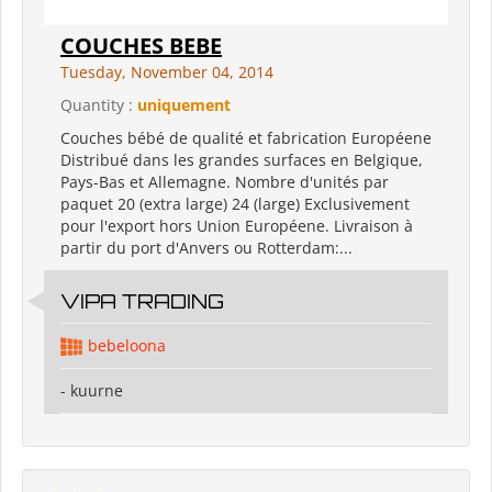
COUCHES BEBE
Tuesday, November 04, 2014
Quantity :
uniquement
Couches bébé de qualité et fabrication Européene
Distribué dans les grandes surfaces en Belgique,
Pays-Bas et Allemagne. Nombre d'unités par
paquet 20 (extra large) 24 (large) Exclusivement
pour l'export hors Union Européene. Livraison à
partir du port d'Anvers ou Rotterdam:...
VIPA TRADING
bebeloona
- kuurne