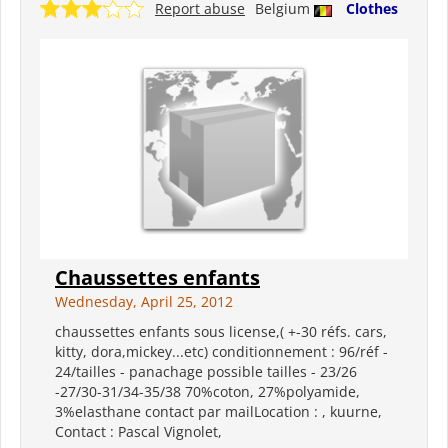
Report abuse
Belgium
Clothes
Chaussettes enfants
Wednesday, April 25, 2012
chaussettes enfants sous license,( +-30 réfs. cars,
kitty, dora,mickey...etc) conditionnement : 96/réf -
24/tailles - panachage possible tailles - 23/26
-27/30-31/34-35/38 70%coton, 27%polyamide,
3%elasthane contact par mailLocation : , kuurne,
Contact : Pascal Vignolet,