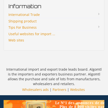
Information
International Trade
Shipping product
Tips For Business
Useful websites for import ...
Web sites
International import and export trade leads board. Algomtl
is the importers and exporters business partner. Algomtl
allows the purchase and sale of lots from manufacturers,
wholesalers and retailers.
Wholesalers ads
|
Partners
|
Websites