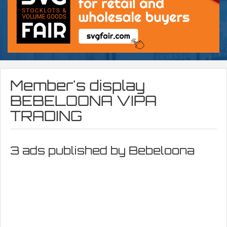
Member's display
BEBELOONA VIPA
TRADING
3 ads published by Bebeloona