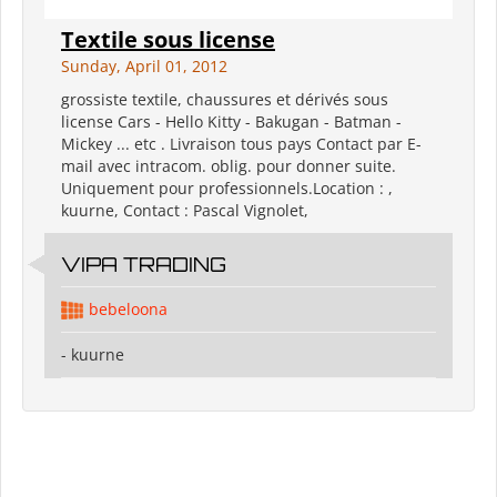
Textile sous license
Sunday, April 01, 2012
grossiste textile, chaussures et dérivés sous
license Cars - Hello Kitty - Bakugan - Batman -
Mickey ... etc . Livraison tous pays Contact par E-
mail avec intracom. oblig. pour donner suite.
Uniquement pour professionnels.Location : ,
kuurne, Contact : Pascal Vignolet,
VIPA TRADING
bebeloona
- kuurne