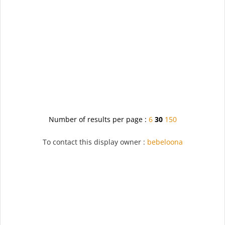
Number of results per page :
6
30
150
To contact this display owner :
bebeloona