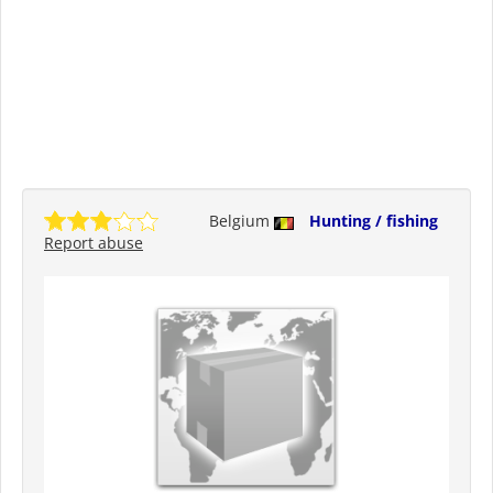
Belgium
Hunting / fishing
Report abuse