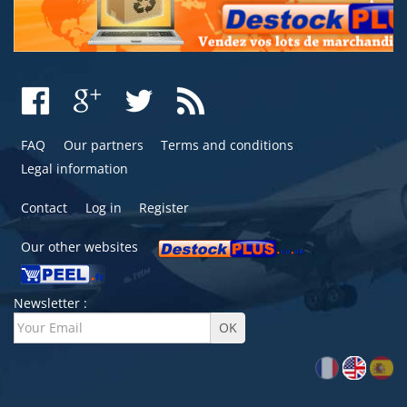
FAQ
Our partners
Terms and conditions
Legal information
Contact
Log in
Register
Our other websites
Newsletter :