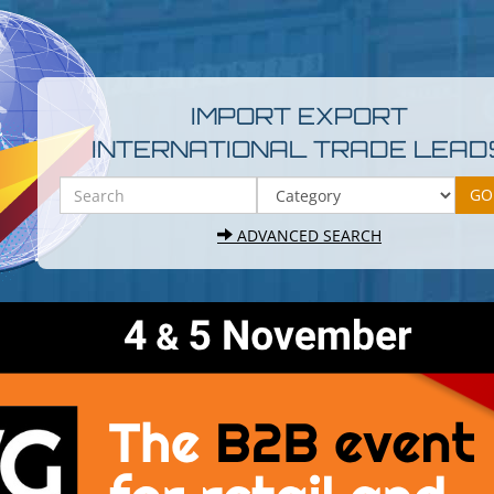
IMPORT EXPORT
INTERNATIONAL TRADE LEAD
ADVANCED SEARCH