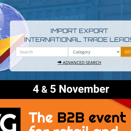
IMPORT EXPORT
INTERNATIONAL TRADE LEAD
ADVANCED SEARCH