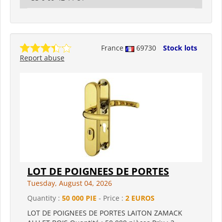
France
69730
Stock lots
Report abuse
LOT DE POIGNEES DE PORTES
Tuesday, August 04, 2026
Quantity :
50 000 PIE
- Price :
2 EUROS
LOT DE POIGNEES DE PORTES LAITON ZAMACK