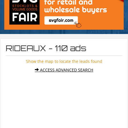
RIDEAUX - 110 ads
Show the map to locate the leads found
ACCESS ADVANCED SEARCH