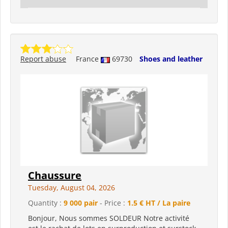
Report abuse
France
69730
Shoes and leather
Chaussure
Tuesday, August 04, 2026
Quantity :
9 000 pair
- Price :
1.5 € HT / La paire
Bonjour, Nous sommes SOLDEUR Notre activité