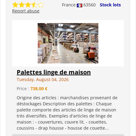
France
63560
Stock lots
Report abuse
Palettes linge de maison
Tuesday, August 04, 2026
Price :
738,00 €
Origine des articles : marchandises provenant de
déstockages Description des palettes : Chaque
palette comporte des articles de linge de maison
très diversifiés. Exemples d'articles de linge de
maison : - couvertures, couvre lit, - couettes,
coussins - drap housse - housse de couette...