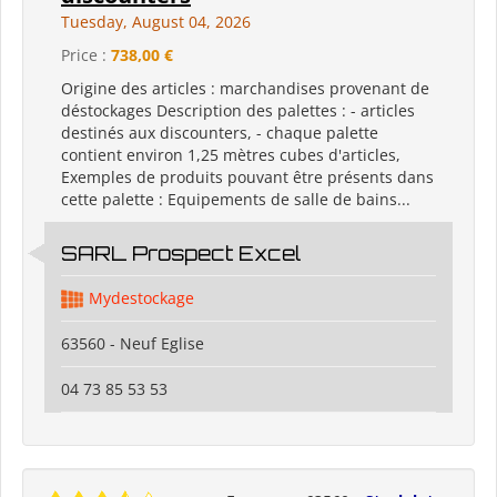
Tuesday, August 04, 2026
Price :
738,00 €
Origine des articles : marchandises provenant de
déstockages Description des palettes : - articles
destinés aux discounters, - chaque palette
contient environ 1,25 mètres cubes d'articles,
Exemples de produits pouvant être présents dans
cette palette : Equipements de salle de bains...
SARL Prospect Excel
Mydestockage
63560 - Neuf Eglise
04 73 85 53 53