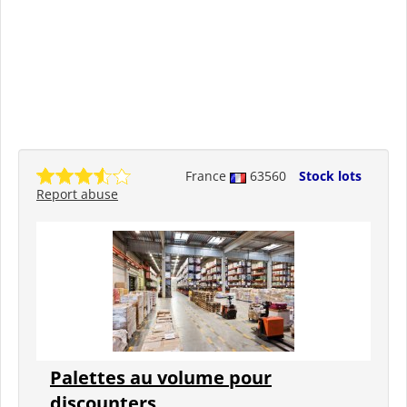
France
63560
Stock lots
Report abuse
Palettes au volume pour
discounters