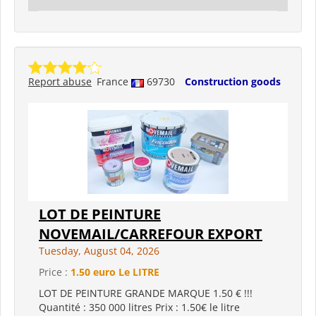
Report abuse
France
69730
Construction goods
LOT DE PEINTURE
NOVEMAIL/CARREFOUR EXPORT
Tuesday, August 04, 2026
Price :
1.50 euro Le LITRE
LOT DE PEINTURE GRANDE MARQUE 1.50 € !!!
Quantité : 350 000 litres Prix : 1.50€ le litre