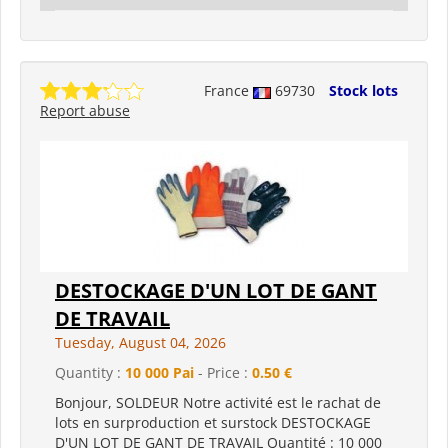
France
69730
Stock lots
Report abuse
DESTOCKAGE D'UN LOT DE GANT
DE TRAVAIL
Tuesday, August 04, 2026
Quantity :
10 000 Pai
- Price :
0.50 €
Bonjour, SOLDEUR Notre activité est le rachat de
lots en surproduction et surstock DESTOCKAGE
D'UN LOT DE GANT DE TRAVAIL Quantité : 10 000