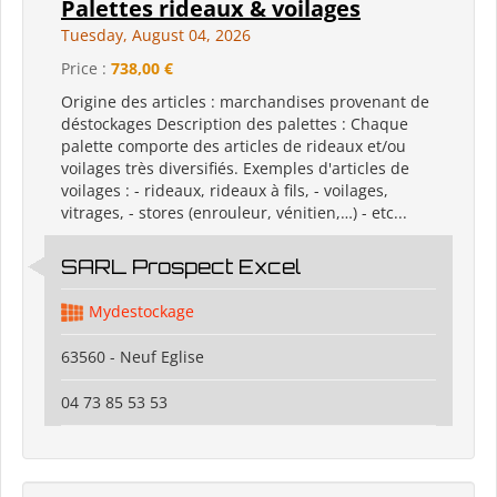
Palettes rideaux & voilages
Tuesday, August 04, 2026
Price :
738,00 €
Origine des articles : marchandises provenant de
déstockages Description des palettes : Chaque
palette comporte des articles de rideaux et/ou
voilages très diversifiés. Exemples d'articles de
voilages : - rideaux, rideaux à fils, - voilages,
vitrages, - stores (enrouleur, vénitien,…) - etc...
SARL Prospect Excel
Mydestockage
63560 - Neuf Eglise
04 73 85 53 53