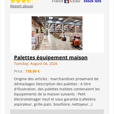
France
63560
Stock lots
Report abuse
Palettes équipement maison
Tuesday, August 04, 2026
Price :
738,00 €
Origine des articles : marchandises provenant de
déstockages Description des palettes : A titre
d'illustration, des palettes traitées contenaient les
équipements de la maison suivants : Petit
électroménager neuf et sous garantie (cafetière,
aspirateur, grille-pain, bouilloire, nettoyeur...)