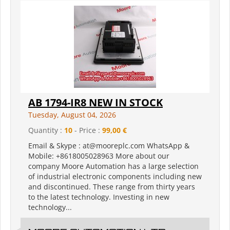
AB 1794-IR8 NEW IN STOCK
Tuesday, August 04, 2026
Quantity :
10
- Price :
99,00 €
Email & Skype : at@mooreplc.com WhatsApp &
Mobile: +8618005028963 More about our
company Moore Automation has a large selection
of industrial electronic components including new
and discontinued. These range from thirty years
to the latest technology. Investing in new
technology...