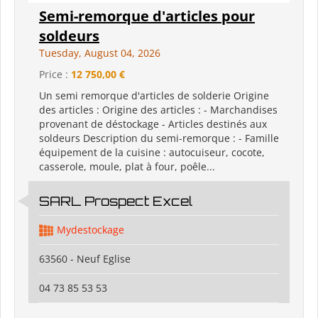
Semi-remorque d'articles pour
soldeurs
Tuesday, August 04, 2026
Price :
12 750,00 €
Un semi remorque d'articles de solderie Origine
des articles : Origine des articles : - Marchandises
provenant de déstockage - Articles destinés aux
soldeurs Description du semi-remorque : - Famille
équipement de la cuisine : autocuiseur, cocote,
casserole, moule, plat à four, poêle...
SARL Prospect Excel
Mydestockage
63560 - Neuf Eglise
04 73 85 53 53