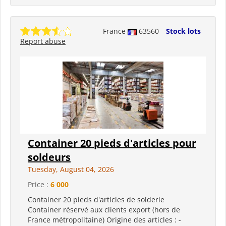
France
63560
Stock lots
Report abuse
Container 20 pieds d'articles pour
soldeurs
Tuesday, August 04, 2026
Price :
6 000
Container 20 pieds d'articles de solderie
Container réservé aux clients export (hors de
France métropolitaine) Origine des articles : -