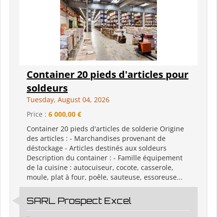
Container 20 pieds d'articles pour
soldeurs
Tuesday, August 04, 2026
Price :
6 000,00 €
Container 20 pieds d'articles de solderie Origine
des articles : - Marchandises provenant de
déstockage - Articles destinés aux soldeurs
Description du container : - Famille équipement
de la cuisine : autocuiseur, cocote, casserole,
moule, plat à four, poêle, sauteuse, essoreuse...
SARL Prospect Excel