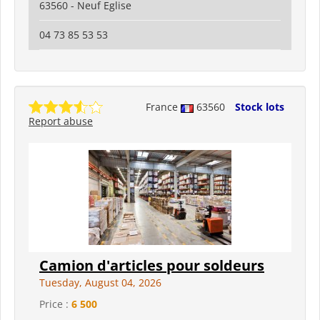
63560 - Neuf Eglise
04 73 85 53 53
France
63560
Stock lots
Report abuse
Camion d'articles pour soldeurs
Tuesday, August 04, 2026
Price :
6 500