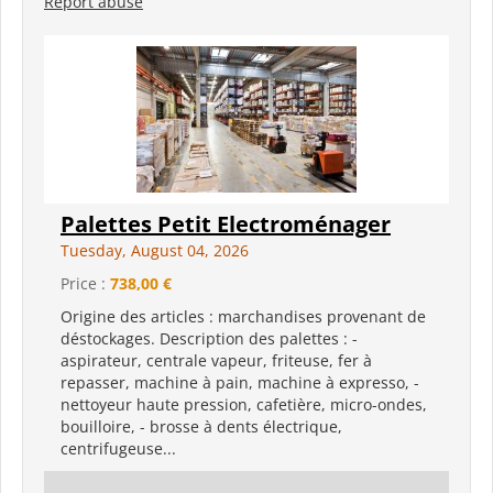
Report abuse
Palettes Petit Electroménager
Tuesday, August 04, 2026
Price :
738,00 €
Origine des articles : marchandises provenant de
déstockages. Description des palettes : -
aspirateur, centrale vapeur, friteuse, fer à
repasser, machine à pain, machine à expresso, -
nettoyeur haute pression, cafetière, micro-ondes,
bouilloire, - brosse à dents électrique,
centrifugeuse...