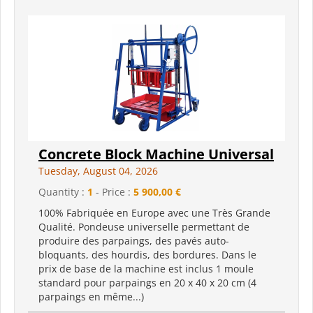
Concrete Block Machine Universal
Tuesday, August 04, 2026
Quantity :
1
- Price :
5 900,00 €
100% Fabriquée en Europe avec une Très Grande
Qualité. Pondeuse universelle permettant de
produire des parpaings, des pavés auto-
bloquants, des hourdis, des bordures. Dans le
prix de base de la machine est inclus 1 moule
standard pour parpaings en 20 x 40 x 20 cm (4
parpaings en même...)