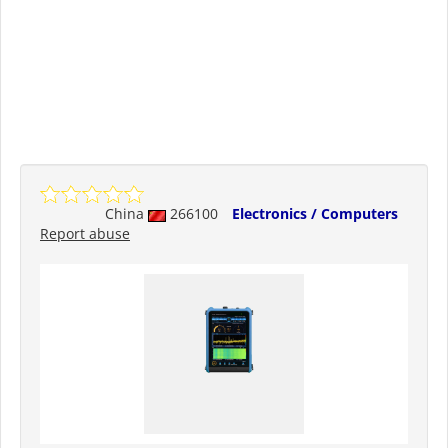
China
266100
Electronics / Computers
Report abuse