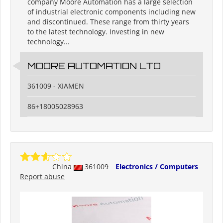
company Moore Automation has a large selection
of industrial electronic components including new
and discontinued. These range from thirty years
to the latest technology. Investing in new
technology...
MOORE AUTOMATION LTD
361009 - XIAMEN
86+18005028963
China
361009
Electronics / Computers
Report abuse