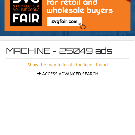
MACHINE - 25049 ads
Show the map to locate the leads found
ACCESS ADVANCED SEARCH