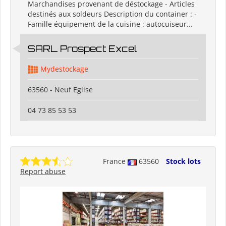
Marchandises provenant de déstockage - Articles
destinés aux soldeurs Description du container : -
Famille équipement de la cuisine : autocuiseur...
SARL Prospect Excel
Mydestockage
63560 - Neuf Eglise
04 73 85 53 53
France
63560
Stock lots
Report abuse