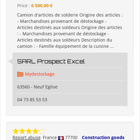
Price :
6 500,00 €
Camion d'articles de solderie Origine des articles :
- Marchandises provenant de déstockage -
Articles destinés aux soldeurs Origine des articles
: - Marchandises provenant de déstockage -
Articles destinés aux soldeurs Description du
camion : - Famille équipement de la cuisine ...
SARL Prospect Excel
Mydestockage
63560 - Neuf Eglise
04 73 85 53 53
Report abuse
France
77700
Construction goods