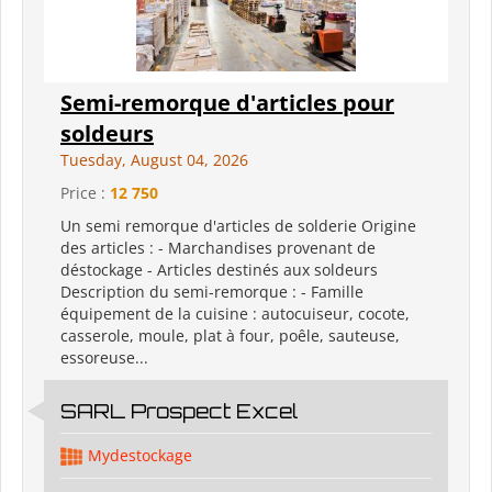
Semi-remorque d'articles pour
soldeurs
Tuesday, August 04, 2026
Price :
12 750
Un semi remorque d'articles de solderie Origine
des articles : - Marchandises provenant de
déstockage - Articles destinés aux soldeurs
Description du semi-remorque : - Famille
équipement de la cuisine : autocuiseur, cocote,
casserole, moule, plat à four, poêle, sauteuse,
essoreuse...
SARL Prospect Excel
Mydestockage