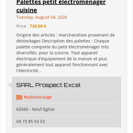
Palettes petit électroménager
cuisine
Tuesday, August 04, 2026
Price :
738,00 €
Origine des articles : marchandises provenant de
déstockages Description des palettes : Chaque
palette comporte du petit électroménager très
diversifiés, pour la cuisine. Tout appareil
électrique d'équipement de la maison et plus
généralement tout appareil fonctionnant avec
l'électricité...
SARL Prospect Excel
Mydestockage
63560 - Neuf Eglise
04 73 85 53 53