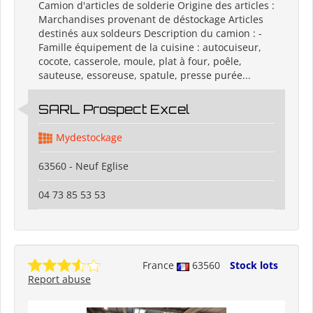
Camion d'articles de solderie Origine des articles :
Marchandises provenant de déstockage Articles
destinés aux soldeurs Description du camion : -
Famille équipement de la cuisine : autocuiseur,
cocote, casserole, moule, plat à four, poêle,
sauteuse, essoreuse, spatule, presse purée...
SARL Prospect Excel
Mydestockage
63560 - Neuf Eglise
04 73 85 53 53
France
63560
Stock lots
Report abuse