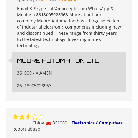
Email & Skype : at@mooreplc.com WhatsApp &
Mobile: +8618005028963 More about our
company Moore Automation has a large selection
of industrial electronic components including new
and discontinued. These range from thirty years
to the latest technology. Investing in new
technology...
MOORE AUTOMATION LTD
361009 - XIAMEN
86+18005028963
China
361009
Electronics / Computers
Report abuse