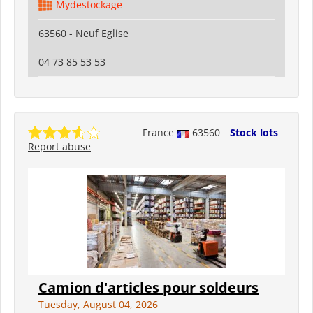
Mydestockage
63560 - Neuf Eglise
04 73 85 53 53
France
63560
Stock lots
Report abuse
Camion d'articles pour soldeurs
Tuesday, August 04, 2026