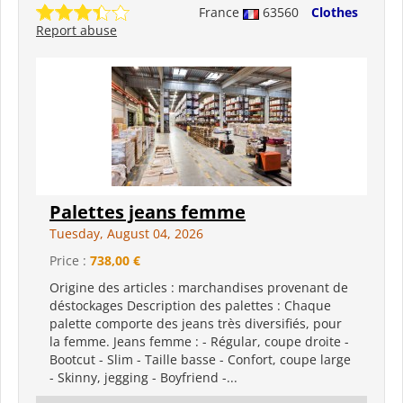
France
63560
Clothes
Report abuse
Palettes jeans femme
Tuesday, August 04, 2026
Price :
738,00 €
Origine des articles : marchandises provenant de
déstockages Description des palettes : Chaque
palette comporte des jeans très diversifiés, pour
la femme. Jeans femme : - Régular, coupe droite -
Bootcut - Slim - Taille basse - Confort, coupe large
- Skinny, jegging - Boyfriend -...