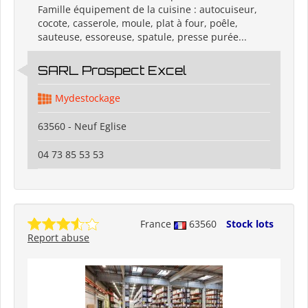
Famille équipement de la cuisine : autocuiseur,
cocote, casserole, moule, plat à four, poêle,
sauteuse, essoreuse, spatule, presse purée...
SARL Prospect Excel
Mydestockage
63560 - Neuf Eglise
04 73 85 53 53
France
63560
Stock lots
Report abuse