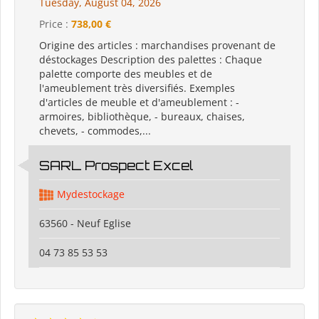
Tuesday, August 04, 2026
Price :
738,00 €
Origine des articles : marchandises provenant de
déstockages Description des palettes : Chaque
palette comporte des meubles et de
l'ameublement très diversifiés. Exemples
d'articles de meuble et d'ameublement : -
armoires, bibliothèque, - bureaux, chaises,
chevets, - commodes,...
SARL Prospect Excel
Mydestockage
63560 - Neuf Eglise
04 73 85 53 53