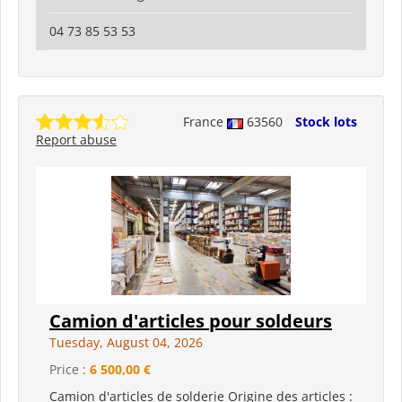
04 73 85 53 53
France
63560
Stock lots
Report abuse
Camion d'articles pour soldeurs
Tuesday, August 04, 2026
Price :
6 500,00 €
Camion d'articles de solderie Origine des articles :