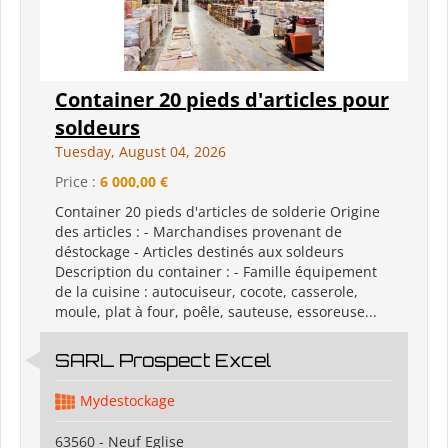
Container 20 pieds d'articles pour
soldeurs
Tuesday, August 04, 2026
Price :
6 000,00 €
Container 20 pieds d'articles de solderie Origine
des articles : - Marchandises provenant de
déstockage - Articles destinés aux soldeurs
Description du container : - Famille équipement
de la cuisine : autocuiseur, cocote, casserole,
moule, plat à four, poêle, sauteuse, essoreuse...
SARL Prospect Excel
Mydestockage
63560 - Neuf Eglise