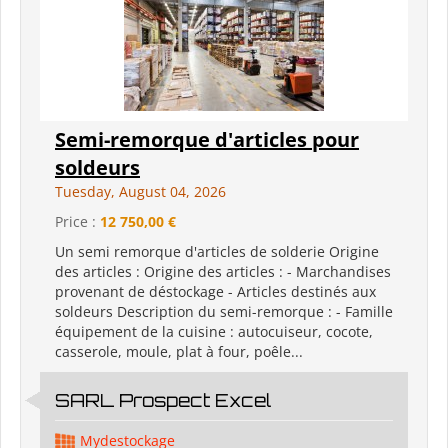
Semi-remorque d'articles pour
soldeurs
Tuesday, August 04, 2026
Price :
12 750,00 €
Un semi remorque d'articles de solderie Origine
des articles : Origine des articles : - Marchandises
provenant de déstockage - Articles destinés aux
soldeurs Description du semi-remorque : - Famille
équipement de la cuisine : autocuiseur, cocote,
casserole, moule, plat à four, poêle...
SARL Prospect Excel
Mydestockage