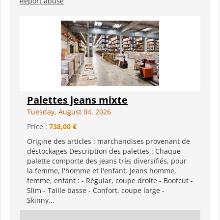
Report abuse
Palettes jeans mixte
Tuesday, August 04, 2026
Price :
738,00 €
Origine des articles : marchandises provenant de
déstockages Description des palettes : Chaque
palette comporte des jeans très diversifiés, pour
la femme, l'homme et l'enfant. Jeans homme,
femme, enfant : - Régular, coupe droite - Bootcut -
Slim - Taille basse - Confort, coupe large -
Skinny...