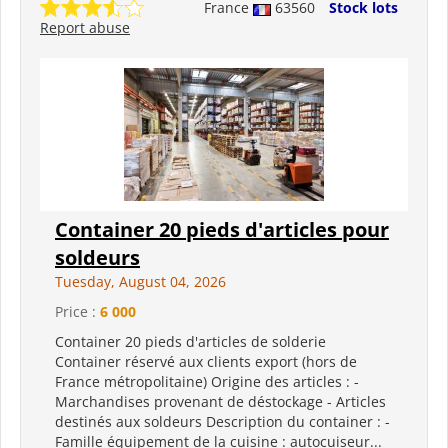
France
63560
Stock lots
Report abuse
Container 20 pieds d'articles pour
soldeurs
Tuesday, August 04, 2026
Price :
6 000
Container 20 pieds d'articles de solderie
Container réservé aux clients export (hors de
France métropolitaine) Origine des articles : -
Marchandises provenant de déstockage - Articles
destinés aux soldeurs Description du container : -
Famille équipement de la cuisine : autocuiseur...