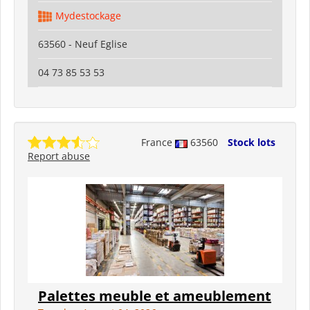
Mydestockage
63560 - Neuf Eglise
04 73 85 53 53
France
63560
Stock lots
Report abuse
Palettes meuble et ameublement