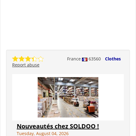
France
63560
Clothes
Report abuse
Nouveautés chez SOLDOO !
Tuesday, August 04, 2026