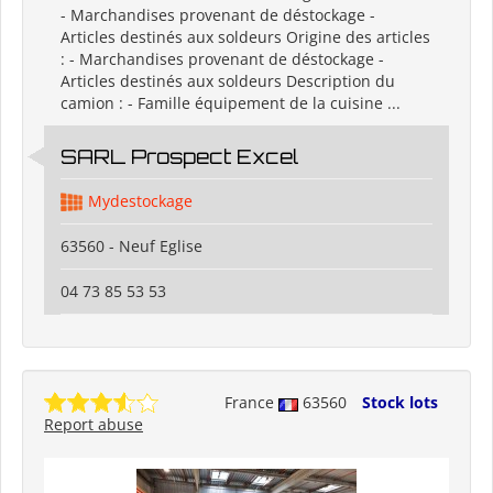
- Marchandises provenant de déstockage -
Articles destinés aux soldeurs Origine des articles
: - Marchandises provenant de déstockage -
Articles destinés aux soldeurs Description du
camion : - Famille équipement de la cuisine ...
SARL Prospect Excel
Mydestockage
63560 - Neuf Eglise
04 73 85 53 53
France
63560
Stock lots
Report abuse