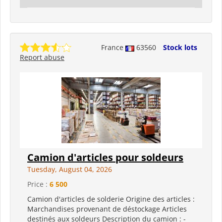
France
63560
Stock lots
Report abuse
Camion d'articles pour soldeurs
Tuesday, August 04, 2026
Price :
6 500
Camion d'articles de solderie Origine des articles :
Marchandises provenant de déstockage Articles
destinés aux soldeurs Description du camion : -