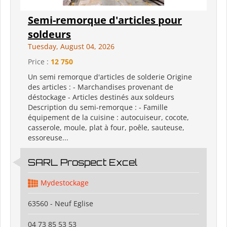
Semi-remorque d'articles pour
soldeurs
Tuesday, August 04, 2026
Price :
12 750
Un semi remorque d'articles de solderie Origine
des articles : - Marchandises provenant de
déstockage - Articles destinés aux soldeurs
Description du semi-remorque : - Famille
équipement de la cuisine : autocuiseur, cocote,
casserole, moule, plat à four, poêle, sauteuse,
essoreuse...
SARL Prospect Excel
Mydestockage
63560 - Neuf Eglise
04 73 85 53 53