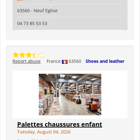
63560 - Neuf Eglise
04 73 85 53 53
Report abuse
France
63560
Shoes and leather
Palettes chaussures enfant
Tuesday, August 04, 2026