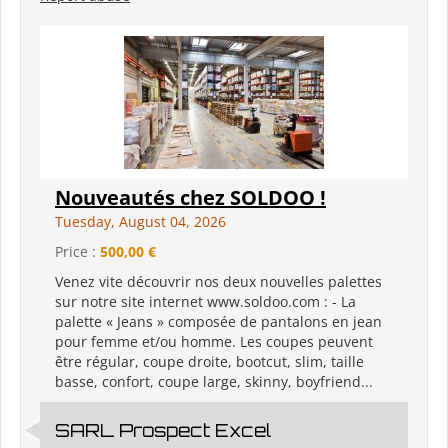
Nouveautés chez SOLDOO !
Tuesday, August 04, 2026
Price :
500,00 €
Venez vite découvrir nos deux nouvelles palettes
sur notre site internet www.soldoo.com : - La
palette « Jeans » composée de pantalons en jean
pour femme et/ou homme. Les coupes peuvent
être régular, coupe droite, bootcut, slim, taille
basse, confort, coupe large, skinny, boyfriend...
SARL Prospect Excel