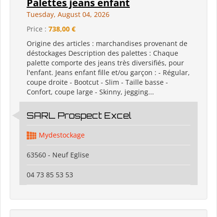
Palettes jeans enfant
Tuesday, August 04, 2026
Price :
738,00 €
Origine des articles : marchandises provenant de
déstockages Description des palettes : Chaque
palette comporte des jeans très diversifiés, pour
l'enfant. Jeans enfant fille et/ou garçon : - Régular,
coupe droite - Bootcut - Slim - Taille basse -
Confort, coupe large - Skinny, jegging...
SARL Prospect Excel
Mydestockage
63560 - Neuf Eglise
04 73 85 53 53