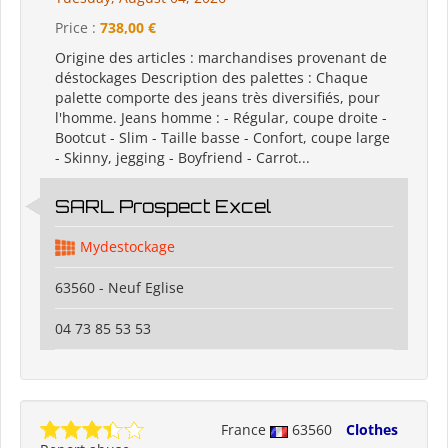
Price :
738,00 €
Origine des articles : marchandises provenant de
déstockages Description des palettes : Chaque
palette comporte des jeans très diversifiés, pour
l'homme. Jeans homme : - Régular, coupe droite -
Bootcut - Slim - Taille basse - Confort, coupe large
- Skinny, jegging - Boyfriend - Carrot...
SARL Prospect Excel
Mydestockage
63560 - Neuf Eglise
04 73 85 53 53
France
63560
Clothes