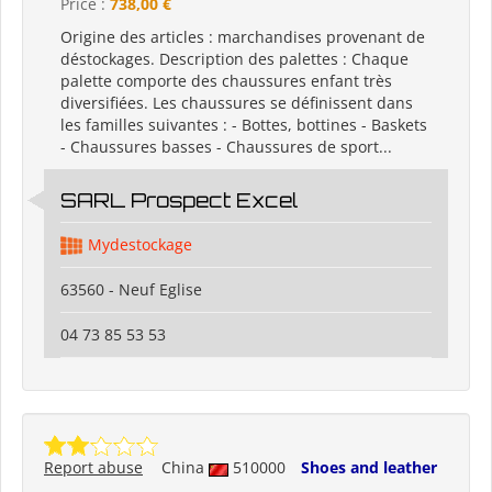
Price :
738,00 €
Origine des articles : marchandises provenant de
déstockages. Description des palettes : Chaque
palette comporte des chaussures enfant très
diversifiées. Les chaussures se définissent dans
les familles suivantes : - Bottes, bottines - Baskets
- Chaussures basses - Chaussures de sport...
SARL Prospect Excel
Mydestockage
63560 - Neuf Eglise
04 73 85 53 53
Report abuse
China
510000
Shoes and leather