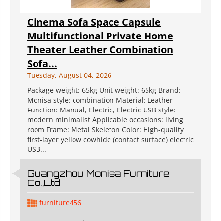
Cinema Sofa Space Capsule
Multifunctional Private Home
Theater Leather Combination
Sofa...
Tuesday, August 04, 2026
Package weight: 65kg Unit weight: 65kg Brand:
Monisa style: combination Material: Leather
Function: Manual, Electric, Electric USB style:
modern minimalist Applicable occasions: living
room Frame: Metal Skeleton Color: High-quality
first-layer yellow cowhide (contact surface) electric
USB...
Guangzhou Monisa Furniture
Co.,Ltd
furniture456