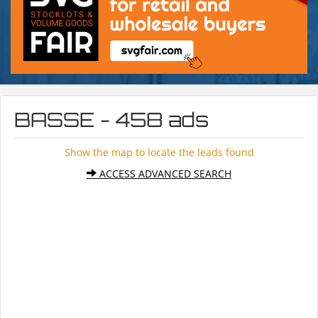
BASSE - 458 ads
Show the map to locate the leads found
ACCESS ADVANCED SEARCH