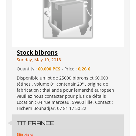
Stock bibrons
Sunday, May 19, 2013
Quantity :
60.000 PCS
- Price :
0,26 €
Disponible un lot de 25000 bibrons et 60.000
tétines , volume 01 contenair 20" , origine de
fabrication : thailande pour lemarché européen
veuillez nous contacter pour plus de détails
Location : 04 rue marceau, 59800 lille, Contact :
Hichem Bouhadjar, 07 81 17 50 22
TIT FRANCE
dani