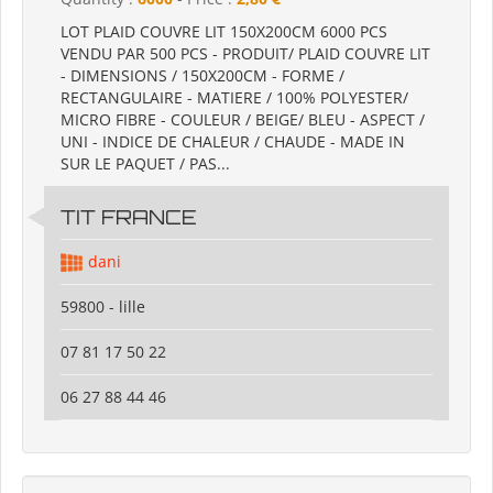
LOT PLAID COUVRE LIT 150X200CM 6000 PCS
VENDU PAR 500 PCS - PRODUIT/ PLAID COUVRE LIT
- DIMENSIONS / 150X200CM - FORME /
RECTANGULAIRE - MATIERE / 100% POLYESTER/
MICRO FIBRE - COULEUR / BEIGE/ BLEU - ASPECT /
UNI - INDICE DE CHALEUR / CHAUDE - MADE IN
SUR LE PAQUET / PAS...
TIT FRANCE
dani
59800 - lille
07 81 17 50 22
06 27 88 44 46