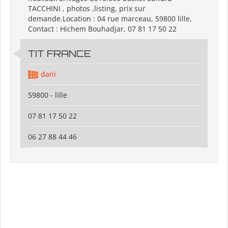
TACCHINI , photos ,listing, prix sur
demande.Location : 04 rue marceau, 59800 lille,
Contact : Hichem Bouhadjar, 07 81 17 50 22
TIT FRANCE
dani
59800 - lille
07 81 17 50 22
06 27 88 44 46