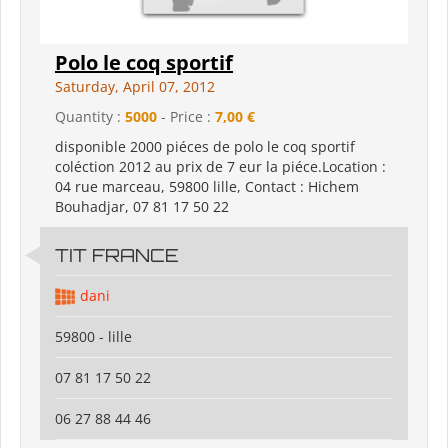
Polo le coq sportif
Saturday, April 07, 2012
Quantity :
5000
- Price :
7,00 €
disponible 2000 piéces de polo le coq sportif
coléction 2012 au prix de 7 eur la piéce.Location :
04 rue marceau, 59800 lille, Contact : Hichem
Bouhadjar, 07 81 17 50 22
TIT FRANCE
dani
59800 - lille
07 81 17 50 22
06 27 88 44 46