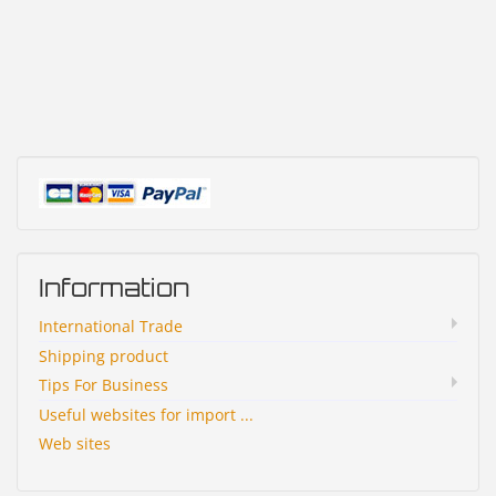
Information
International Trade
Shipping product
Tips For Business
Useful websites for import ...
Web sites