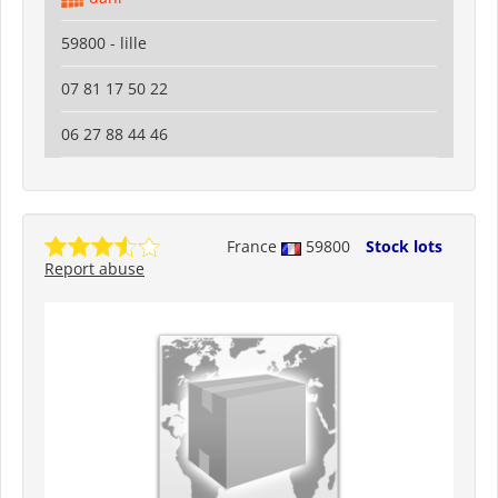
59800 - lille
07 81 17 50 22
06 27 88 44 46
France
59800
Stock lots
Report abuse