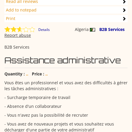
Read all reviews
Add to notepad
Print
Algeria
B2B Services
Details
Report abuse
B2B Services
Assistance administrative
Quantity :
..
Price :
..
Vous êtes un professionnel et vous avez des difficultés à gérer
les tâches administratives :
- Surcharge temporaire de travail
- Absence d'un collaborateur
- Vous n'avez pas la possibilité de recruter
- Vous avez de nouveaux projets et vous souhaitez vous
décharger d'une partie de votre administratif