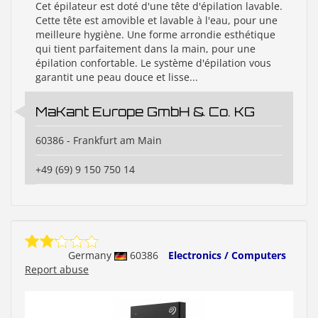
Cet épilateur est doté d'une tête d'épilation lavable.
Cette tête est amovible et lavable à l'eau, pour une
meilleure hygiène. Une forme arrondie esthétique
qui tient parfaitement dans la main, pour une
épilation confortable. Le système d'épilation vous
garantit une peau douce et lisse...
MaKant Europe GmbH & Co. KG
60386 - Frankfurt am Main
+49 (69) 9 150 750 14
Germany
60386
Electronics / Computers
Report abuse