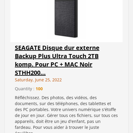
SEAGATE Disque dur externe
Backup Plus Ultra Touch 2TB
komp. Pour PC + MAC Noir
STHH200...
Saturday, June 25, 2022
Quantity :
100
Réfléchissez. Des photos, des vidéos, des
documents, sur des téléphones, des tablettes et
des PC portables. Votre univers numérique s'étoffe
de jour en jour. Gérer tous ces fichiers, sur tous ces
appareils, doit être un jeu d'enfant, pas un
fardeau. Pour vous aider à trouver le juste