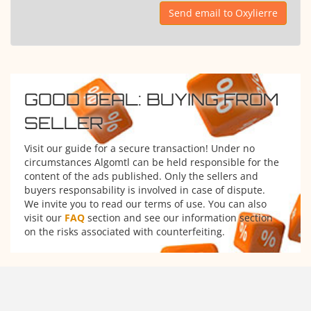
Send email to Oxylierre
GOOD DEAL: BUYING FROM
SELLER
Visit our guide for a secure transaction! Under no
circumstances Algomtl can be held responsible for the
content of the ads published. Only the sellers and
buyers responsability is involved in case of dispute.
We invite you to read our terms of use. You can also
visit our
FAQ
section and see our information section
on the risks associated with counterfeiting.