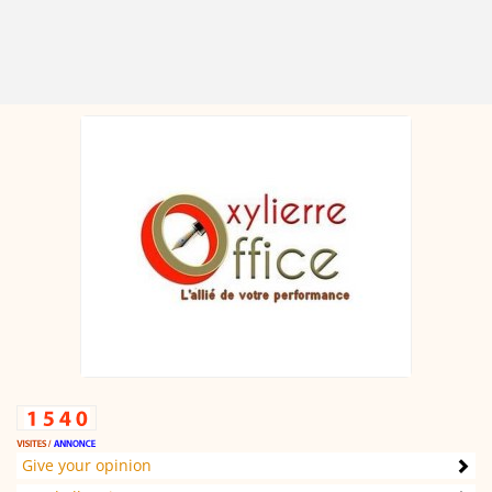
Give your opinion