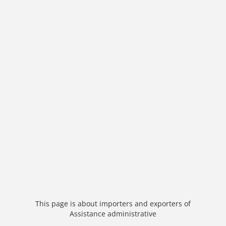
This page is about importers and exporters of
Assistance administrative